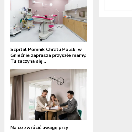
Szpital Pomnik Chrztu Polski w
Gnieźnie zaprasza przyszłe mamy.
Tu zaczyna się...
Na co zwrócić uwagę przy