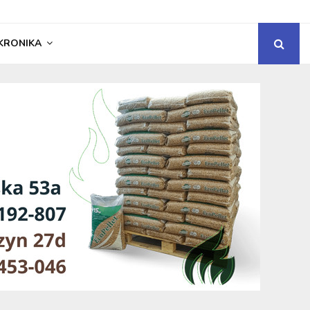
KRONIKA