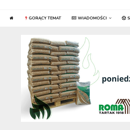
GORĄCY TEMAT
WIADOMOŚCI