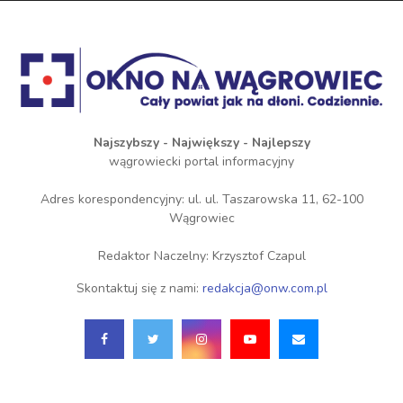
Najszybszy - Największy - Najlepszy
wągrowiecki portal informacyjny
Adres korespondencyjny: ul. ul. Taszarowska 11, 62-100
Wągrowiec
Redaktor Naczelny: Krzysztof Czapul
Skontaktuj się z nami:
redakcja@onw.com.pl