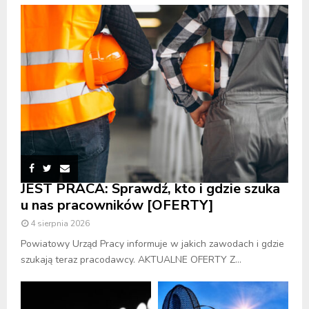
JEST PRACA: Sprawdź, kto i gdzie szuka
u nas pracowników [OFERTY]
4 sierpnia 2026
Powiatowy Urząd Pracy informuje w jakich zawodach i gdzie
szukają teraz pracodawcy. AKTUALNE OFERTY Z...