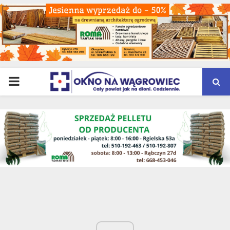
PRIMARY
MENU