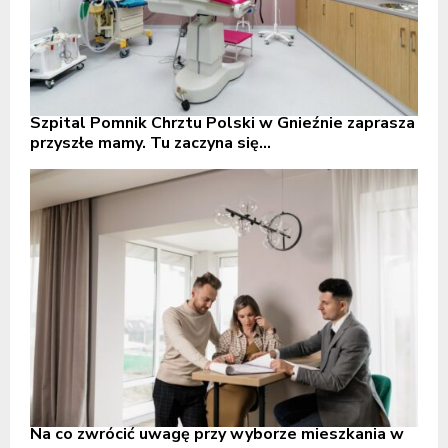
Szpital Pomnik Chrztu Polski w Gnieźnie zaprasza
przyszłe mamy. Tu zaczyna się...
Na co zwrócić uwagę przy wyborze mieszkania w