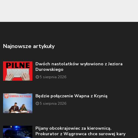
Najnowsze artykuły
Dwóch nastolatków wyłowiono z Jeziora
Durowskiego
5 sierpnia 2026
Będzie połączenie Wapna z Kcynią
5 sierpnia 2026
Pijany obcokrajowiec za kierownicą.
Prokurator z Wągrowca chce surowej kary