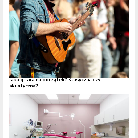
Jaka gitara na początek? Klasyczna czy
akustyczna?