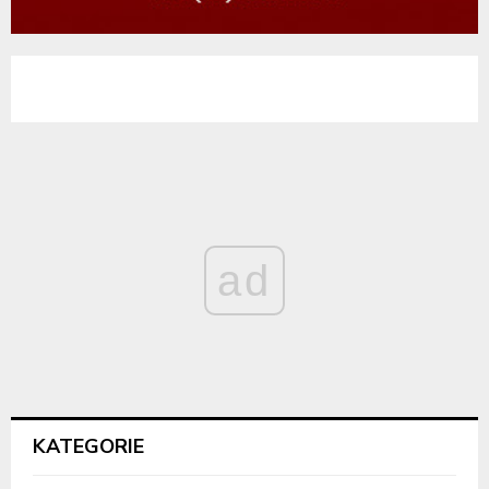
ad
KATEGORIE