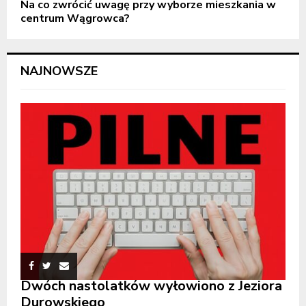
Na co zwrócić uwagę przy wyborze mieszkania w
centrum Wągrowca?
NAJNOWSZE
Dwóch nastolatków wyłowiono z Jeziora
Durowskiego