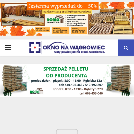
PRIMARY
MENU