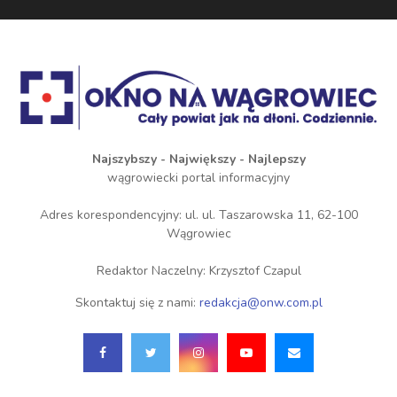
Najszybszy - Największy - Najlepszy
wągrowiecki portal informacyjny
Adres korespondencyjny: ul. ul. Taszarowska 11, 62-100
Wągrowiec
Redaktor Naczelny: Krzysztof Czapul
Skontaktuj się z nami:
redakcja@onw.com.pl