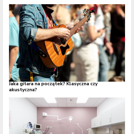
Jaka gitara na początek? Klasyczna czy
akustyczna?