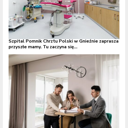
Szpital Pomnik Chrztu Polski w Gnieźnie zaprasza
przyszłe mamy. Tu zaczyna się...