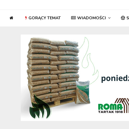
GORĄCY TEMAT
WIADOMOŚCI