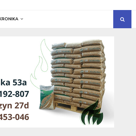
KRONIKA