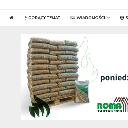
GORĄCY TEMAT
WIADOMOŚCI