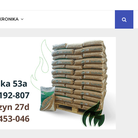
KRONIKA