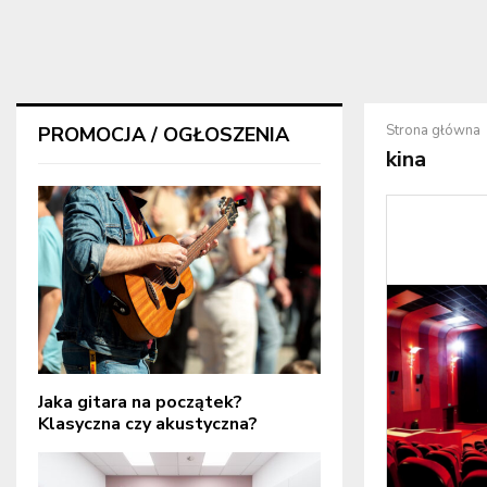
Strona główna
PROMOCJA / OGŁOSZENIA
kina
Jaka gitara na początek?
Klasyczna czy akustyczna?