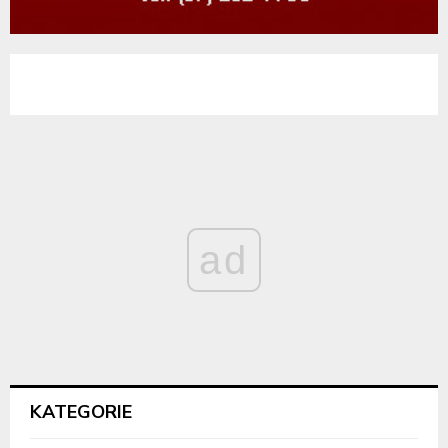
ad
KATEGORIE