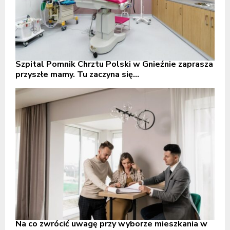
Szpital Pomnik Chrztu Polski w Gnieźnie zaprasza
przyszłe mamy. Tu zaczyna się...
Na co zwrócić uwagę przy wyborze mieszkania w