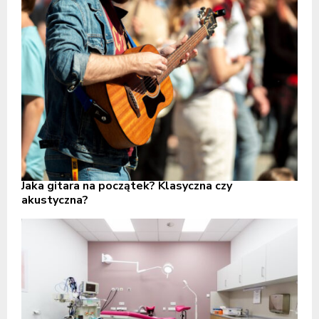
Jaka gitara na początek? Klasyczna czy
akustyczna?