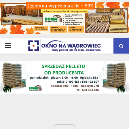
PRIMARY
MENU