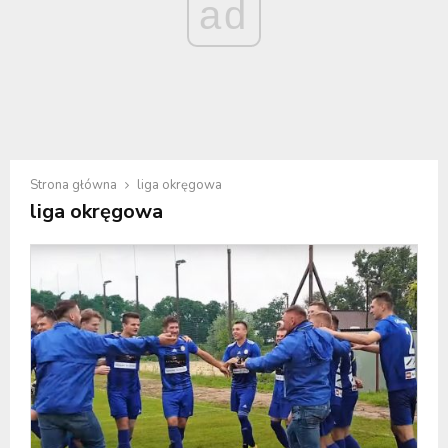
ad
Strona główna
liga okręgowa
liga okręgowa