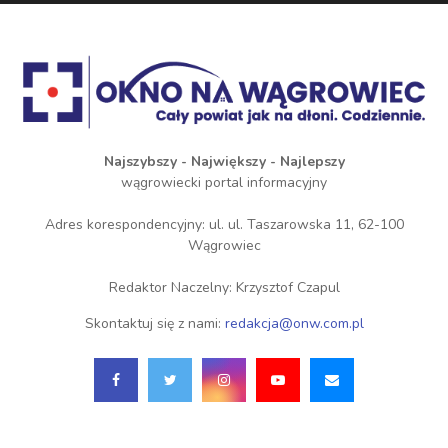
Najszybszy - Największy - Najlepszy
wągrowiecki portal informacyjny
Adres korespondencyjny: ul. ul. Taszarowska 11, 62-100
Wągrowiec
Redaktor Naczelny: Krzysztof Czapul
Skontaktuj się z nami:
redakcja@onw.com.pl