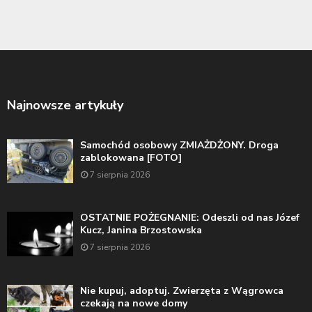
Najnowsze artykuły
Samochód osobowy ZMIAŻDŻONY. Droga
zablokowana [FOTO]
7 sierpnia 2026
OSTATNIE POŻEGNANIE: Odeszli od nas Józef
Kucz, Janina Brzostowska
7 sierpnia 2026
Nie kupuj, adoptuj. Zwierzęta z Wągrowca
czekają na nowe domy