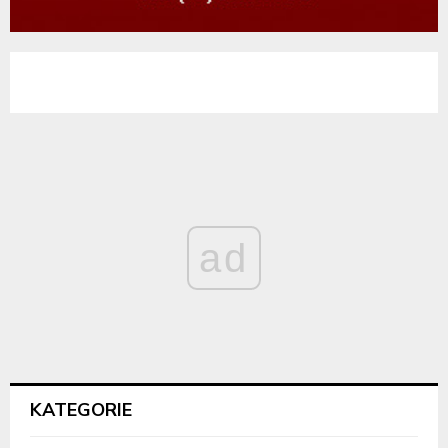
ad
KATEGORIE