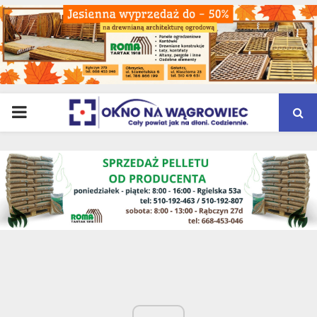
PRIMARY
MENU