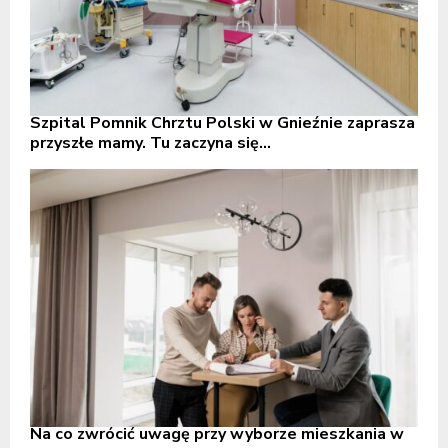
Szpital Pomnik Chrztu Polski w Gnieźnie zaprasza
przyszłe mamy. Tu zaczyna się...
Na co zwrócić uwagę przy wyborze mieszkania w