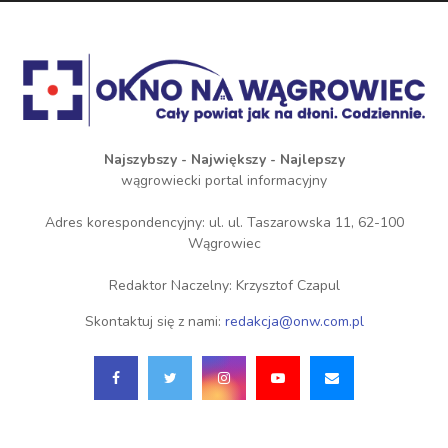
Najszybszy - Największy - Najlepszy
wągrowiecki portal informacyjny
Adres korespondencyjny: ul. ul. Taszarowska 11, 62-100
Wągrowiec
Redaktor Naczelny: Krzysztof Czapul
Skontaktuj się z nami:
redakcja@onw.com.pl