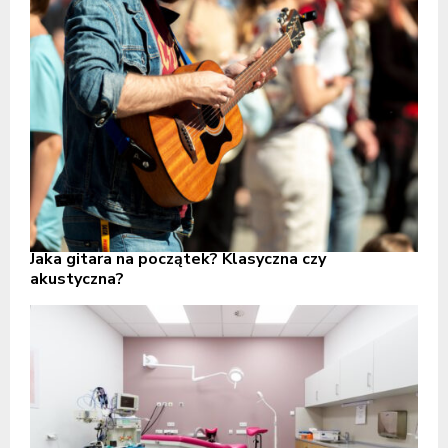
Jaka gitara na początek? Klasyczna czy
akustyczna?