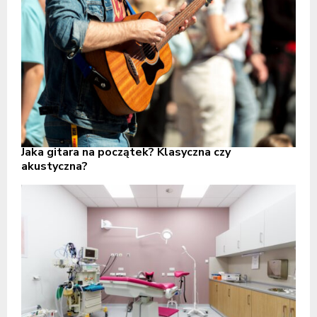
Jaka gitara na początek? Klasyczna czy
akustyczna?