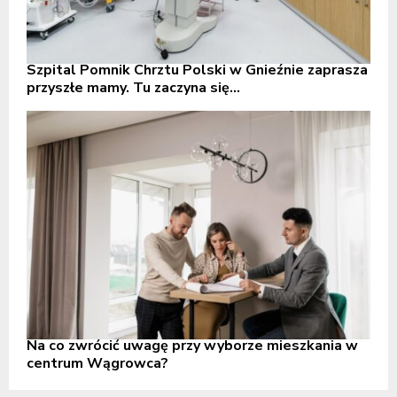
Szpital Pomnik Chrztu Polski w Gnieźnie zaprasza
przyszłe mamy. Tu zaczyna się...
Na co zwrócić uwagę przy wyborze mieszkania w
centrum Wągrowca?