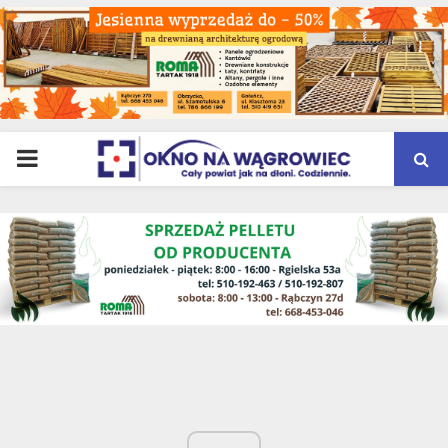
PRIMARY
MENU