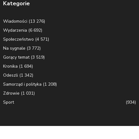
Kategorie
Wiadomości
(13 276)
Wydarzenia
(6 692)
Społeczeństwo
(4 571)
Na sygnale
(3 772)
Gorący temat
(3 519)
Kronika
(1 694)
Odeszli
(1 342)
Samorząd i polityka
(1 208)
Zdrowie
(1 031)
Sport
(934)