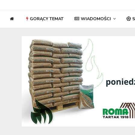
GORĄCY TEMAT
WIADOMOŚCI