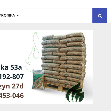
KRONIKA