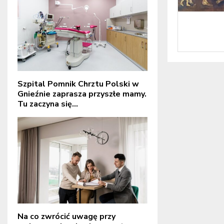
Szpital Pomnik Chrztu Polski w
Gnieźnie zaprasza przyszłe mamy.
Tu zaczyna się...
Na co zwrócić uwagę przy