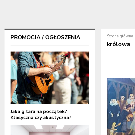
Strona główna
PROMOCJA / OGŁOSZENIA
królowa
Jaka gitara na początek?
Klasyczna czy akustyczna?