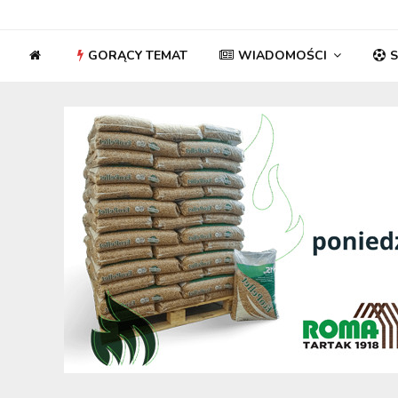
GORĄCY TEMAT
WIADOMOŚCI