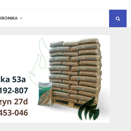
KRONIKA