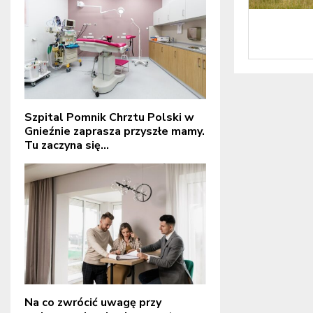
Szpital Pomnik Chrztu Polski w
Gnieźnie zaprasza przyszłe mamy.
Tu zaczyna się...
Na co zwrócić uwagę przy