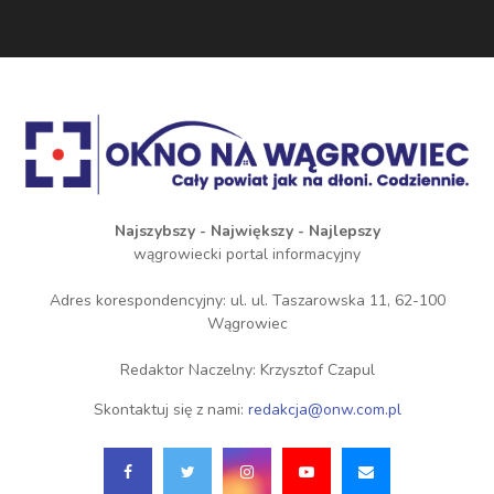
Najszybszy - Największy - Najlepszy
wągrowiecki portal informacyjny
Adres korespondencyjny: ul. ul. Taszarowska 11, 62-100
Wągrowiec
Redaktor Naczelny: Krzysztof Czapul
Skontaktuj się z nami:
redakcja@onw.com.pl