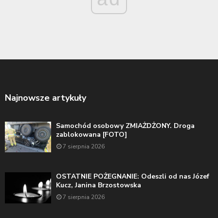
Najnowsze artykuły
Samochód osobowy ZMIAŻDŻONY. Droga
zablokowana [FOTO]
7 sierpnia 2026
OSTATNIE POŻEGNANIE: Odeszli od nas Józef
Kucz, Janina Brzostowska
7 sierpnia 2026