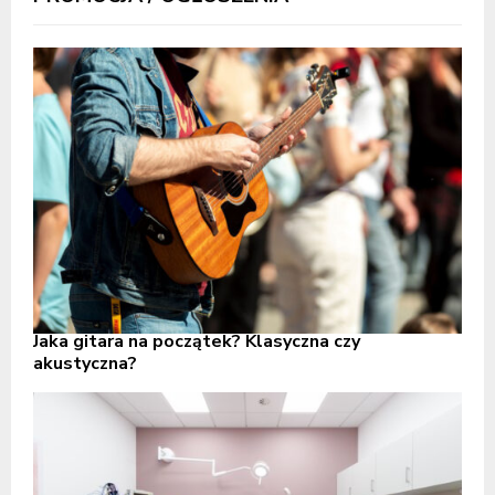
Jaka gitara na początek? Klasyczna czy
akustyczna?