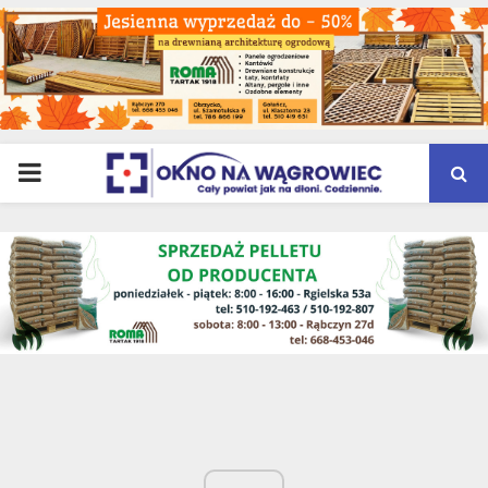
PRIMARY
MENU