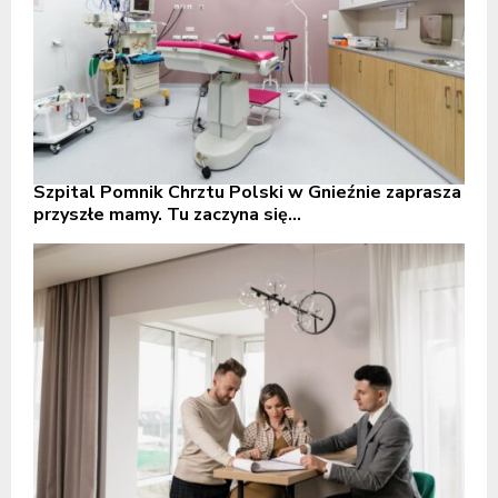
Szpital Pomnik Chrztu Polski w Gnieźnie zaprasza
przyszłe mamy. Tu zaczyna się...