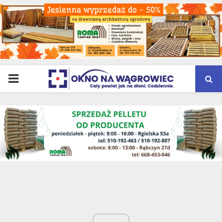
PRIMARY
MENU