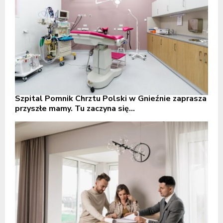
Szpital Pomnik Chrztu Polski w Gnieźnie zaprasza
przyszłe mamy. Tu zaczyna się...