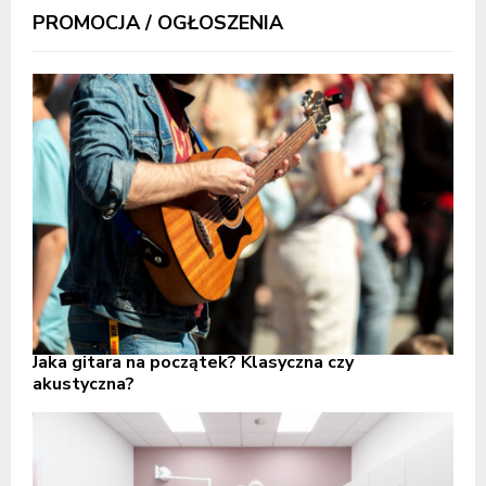
PROMOCJA / OGŁOSZENIA
Jaka gitara na początek? Klasyczna czy
akustyczna?