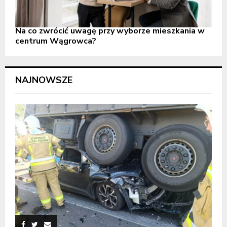
Na co zwrócić uwagę przy wyborze mieszkania w
centrum Wągrowca?
NAJNOWSZE