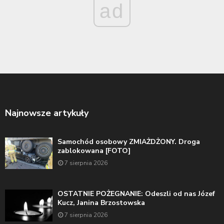
ad
Najnowsze artykuły
Samochód osobowy ZMIAŻDŻONY. Droga
zablokowana [FOTO]
7 sierpnia 2026
OSTATNIE POŻEGNANIE: Odeszli od nas Józef
Kucz, Janina Brzostowska
7 sierpnia 2026