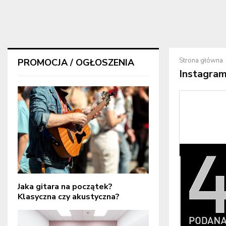
Strona główna
PROMOCJA / OGŁOSZENIA
Instagra
Jaka gitara na początek?
Klasyczna czy akustyczna?