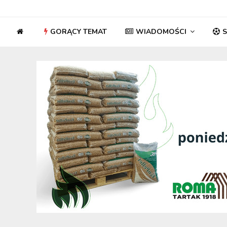
GORĄCY TEMAT
WIADOMOŚCI