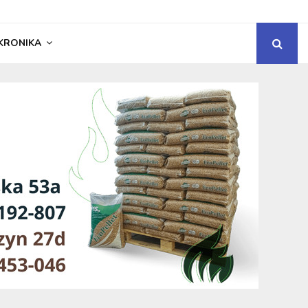
KRONIKA