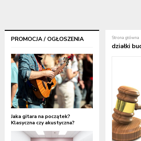
Strona główna
PROMOCJA / OGŁOSZENIA
działki b
Jaka gitara na początek?
Klasyczna czy akustyczna?