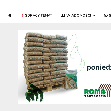
GORĄCY TEMAT
WIADOMOŚCI