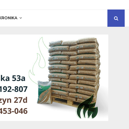
KRONIKA