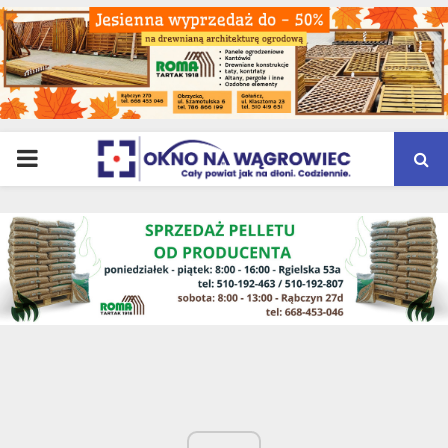
PRIMARY
MENU