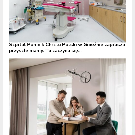
Szpital Pomnik Chrztu Polski w Gnieźnie zaprasza
przyszłe mamy. Tu zaczyna się...