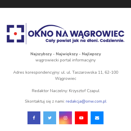
Najszybszy - Największy - Najlepszy
wągrowiecki portal informacyjny
Adres korespondencyjny: ul. ul. Taszarowska 11, 62-100
Wągrowiec
Redaktor Naczelny: Krzysztof Czapul
Skontaktuj się z nami:
redakcja@onw.com.pl