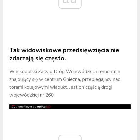
Tak widowiskowe przedsięwzięcia nie
zdarzają się często.
Wielkopolski Zarząd Dróg Wojewódzkich remontuje
znajdujący się w centrum Gniezna, przebiegający nad
torami kolejowymi wiadukt. Jest on częścią drogi
wojewódzkiej nr 260.