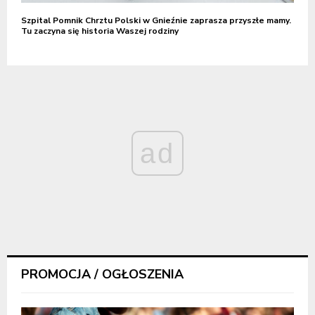
Szpital Pomnik Chrztu Polski w Gnieźnie zaprasza przyszłe mamy.
Tu zaczyna się historia Waszej rodziny
ad
PROMOCJA / OGŁOSZENIA