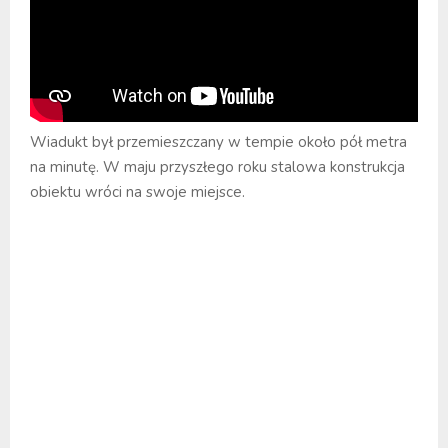
Wiadukt był przemieszczany w tempie około pół metra
na minutę. W maju przyszłego roku stalowa konstrukcja
obiektu wróci na swoje miejsce.