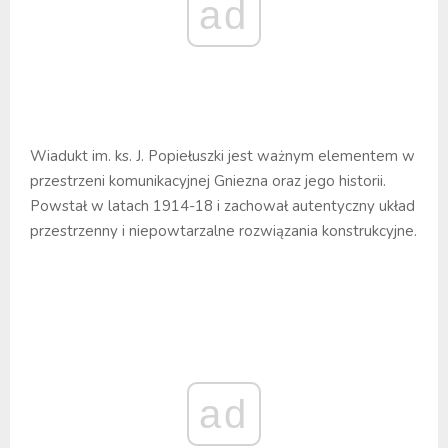
ad
Wiadukt im. ks. J. Popiełuszki jest ważnym elementem w
przestrzeni komunikacyjnej Gniezna oraz jego historii.
Powstał w latach 1914-18 i zachował autentyczny układ
przestrzenny i niepowtarzalne rozwiązania konstrukcyjne.
ad