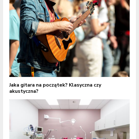
Jaka gitara na początek? Klasyczna czy
akustyczna?