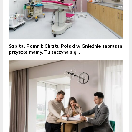
Szpital Pomnik Chrztu Polski w Gnieźnie zaprasza
przyszłe mamy. Tu zaczyna się...