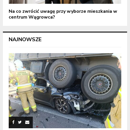
Na co zwrócić uwagę przy wyborze mieszkania w
centrum Wągrowca?
NAJNOWSZE