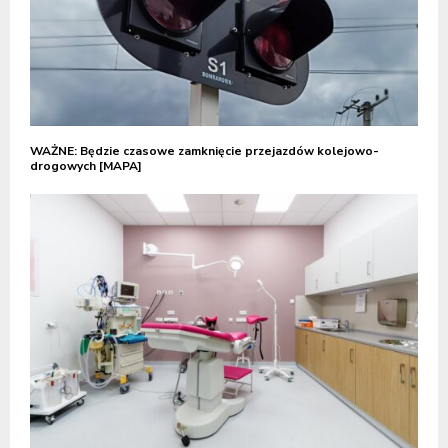
WAŻNE: Będzie czasowe zamknięcie przejazdów kolejowo-
drogowych [MAPA]