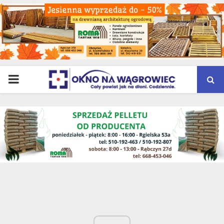
PRIMARY
MENU