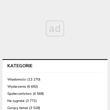
ad
KATEGORIE
Wiadomości
(13 270)
Wydarzenia
(6 692)
Społeczeństwo
(4 568)
Na sygnale
(3 771)
Gorący temat
(3 518)