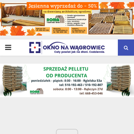
PRIMARY
MENU