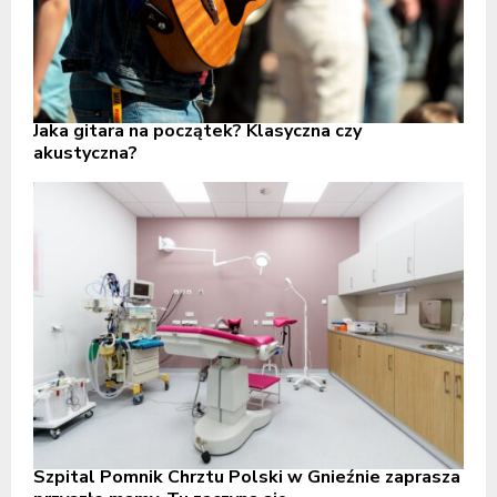
Jaka gitara na początek? Klasyczna czy
akustyczna?
Szpital Pomnik Chrztu Polski w Gnieźnie zaprasza