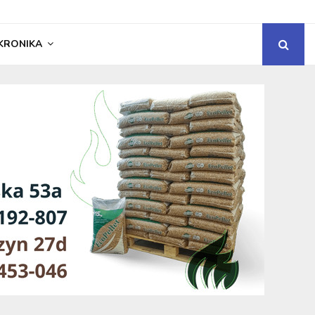
KRONIKA