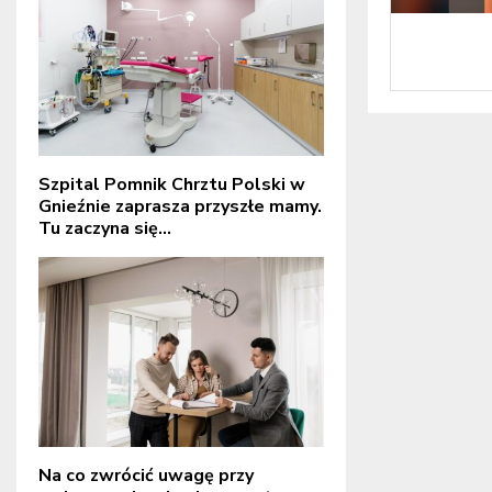
Szpital Pomnik Chrztu Polski w
Gnieźnie zaprasza przyszłe mamy.
Tu zaczyna się...
Na co zwrócić uwagę przy