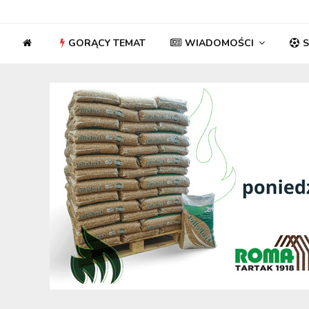
GORĄCY TEMAT
WIADOMOŚCI