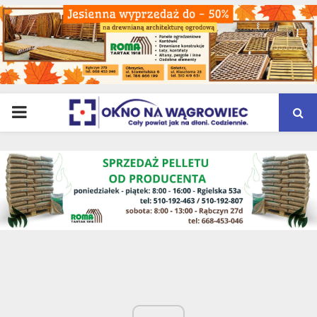
PRIMARY
MENU