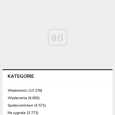
ad
KATEGORIE
Wiadomości
(13 276)
Wydarzenia
(6 692)
Społeczeństwo
(4 571)
Na sygnale
(3 772)