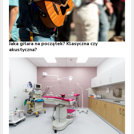
Jaka gitara na początek? Klasyczna czy
akustyczna?