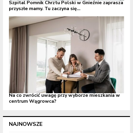
Szpital Pomnik Chrztu Polski w Gnieźnie zaprasza
przyszłe mamy. Tu zaczyna się...
Na co zwrócić uwagę przy wyborze mieszkania w
centrum Wągrowca?
NAJNOWSZE