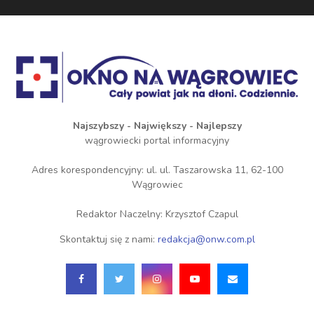
Najszybszy - Największy - Najlepszy
wągrowiecki portal informacyjny
Adres korespondencyjny: ul. ul. Taszarowska 11, 62-100
Wągrowiec
Redaktor Naczelny: Krzysztof Czapul
Skontaktuj się z nami:
redakcja@onw.com.pl