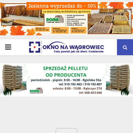
PRIMARY
MENU