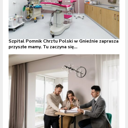
Szpital Pomnik Chrztu Polski w Gnieźnie zaprasza
przyszłe mamy. Tu zaczyna się...