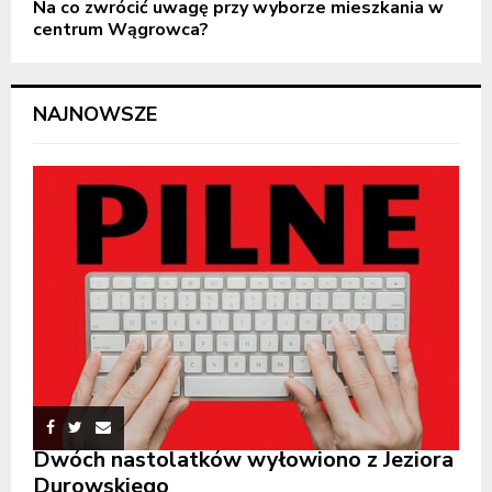
Na co zwrócić uwagę przy wyborze mieszkania w
centrum Wągrowca?
NAJNOWSZE
Dwóch nastolatków wyłowiono z Jeziora
Durowskiego