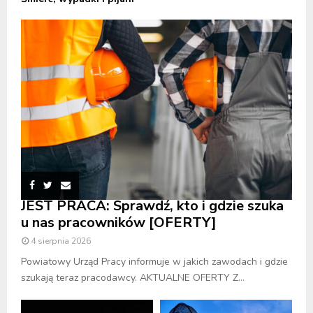
JEST PRACA: Sprawdź, kto i gdzie szuka
u nas pracowników [OFERTY]
4 sierpnia 2026
Powiatowy Urząd Pracy informuje w jakich zawodach i gdzie
szukają teraz pracodawcy. AKTUALNE OFERTY Z...