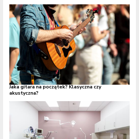
Jaka gitara na początek? Klasyczna czy
akustyczna?