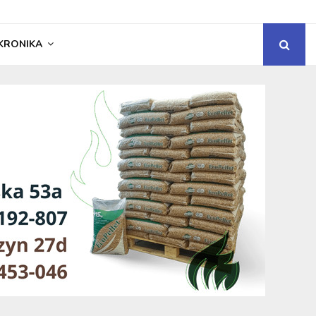
KRONIKA