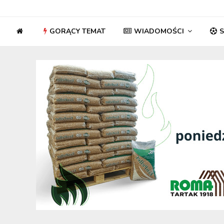
GORĄCY TEMAT
WIADOMOŚCI