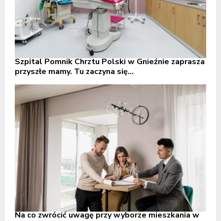
Szpital Pomnik Chrztu Polski w Gnieźnie zaprasza
przyszłe mamy. Tu zaczyna się...
Na co zwrócić uwagę przy wyborze mieszkania w