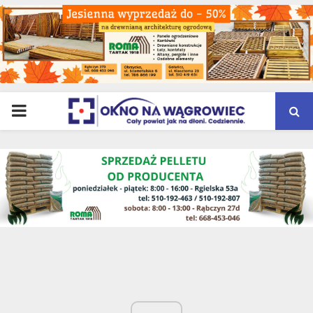
PRIMARY
MENU