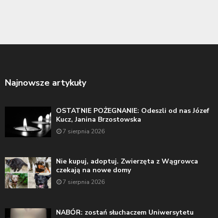
Najnowsze artykuły
OSTATNIE POŻEGNANIE: Odeszli od nas Józef
Kucz, Janina Brzostowska
7 sierpnia 2026
Nie kupuj, adoptuj. Zwierzęta z Wągrowca
czekają na nowe domy
7 sierpnia 2026
NABÓR: zostań słuchaczem Uniwersytetu