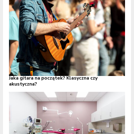
Jaka gitara na początek? Klasyczna czy
akustyczna?