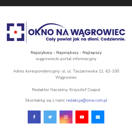
Najszybszy - Największy - Najlepszy
wągrowiecki portal informacyjny
Adres korespondencyjny: ul. ul. Taszarowska 11, 62-100
Wągrowiec
Redaktor Naczelny: Krzysztof Czapul
Skontaktuj się z nami:
redakcja@onw.com.pl