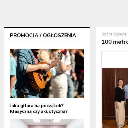
Strona główna
PROMOCJA / OGŁOSZENIA
100 metr
Jaka gitara na początek?
Klasyczna czy akustyczna?