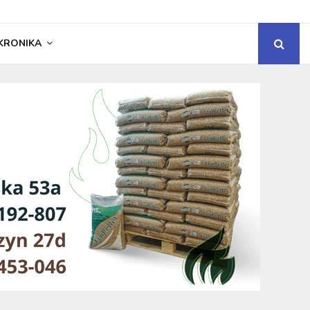
KRONIKA