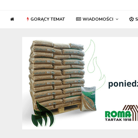
GORĄCY TEMAT
WIADOMOŚCI