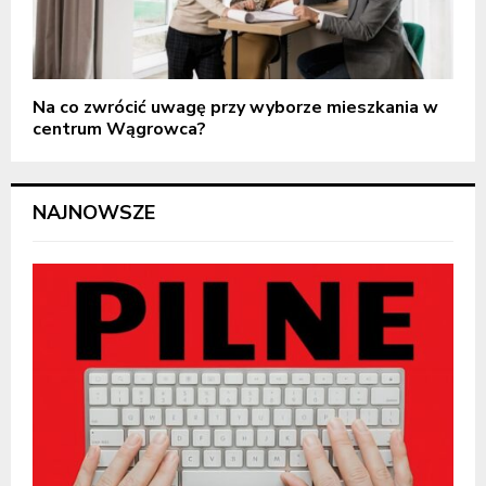
Na co zwrócić uwagę przy wyborze mieszkania w
centrum Wągrowca?
NAJNOWSZE