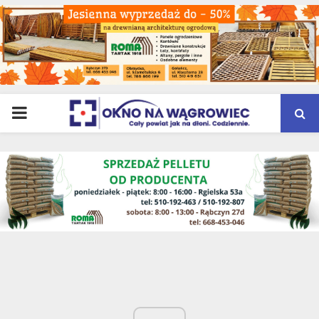
PRIMARY
MENU