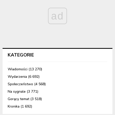
ad
KATEGORIE
Wiadomości
(13 270)
Wydarzenia
(6 692)
Społeczeństwo
(4 568)
Na sygnale
(3 771)
Gorący temat
(3 518)
Kronika
(1 692)