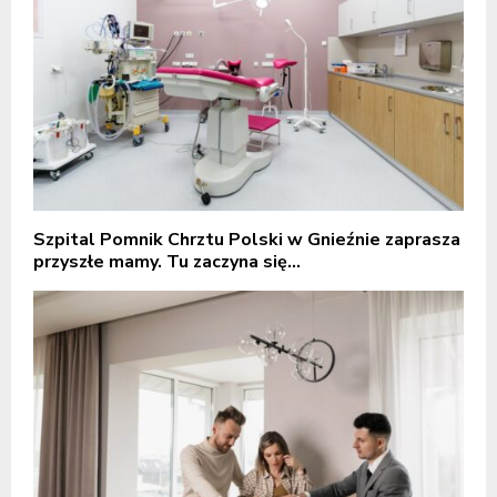
Szpital Pomnik Chrztu Polski w Gnieźnie zaprasza
przyszłe mamy. Tu zaczyna się...