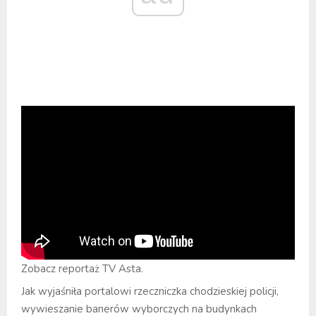
Zobacz reportaż TV Asta.
Jak wyjaśniła portalowi rzeczniczka chodzieskiej policji,
wywieszanie banerów wyborczych na budynkach