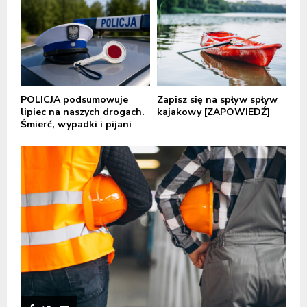
POLICJA podsumowuje
Zapisz się na spływ spływ
lipiec na naszych drogach.
kajakowy [ZAPOWIEDŹ]
Śmierć, wypadki i pijani