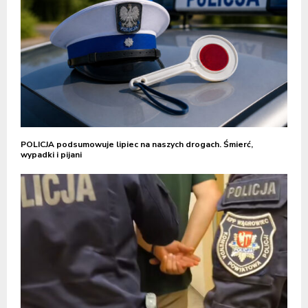
POLICJA podsumowuje lipiec na naszych drogach. Śmierć,
wypadki i pijani