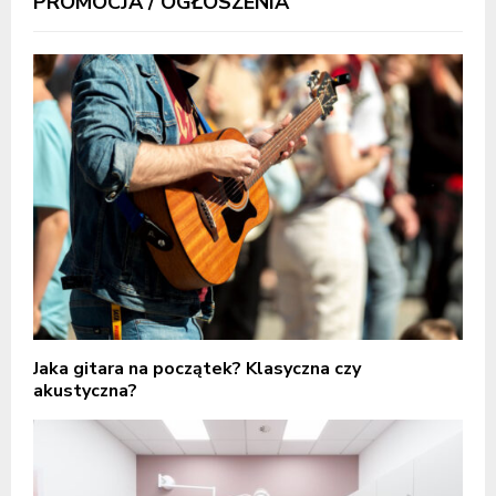
PROMOCJA / OGŁOSZENIA
Jaka gitara na początek? Klasyczna czy
akustyczna?