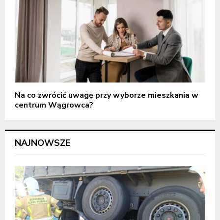
Na co zwrócić uwagę przy wyborze mieszkania w
centrum Wągrowca?
NAJNOWSZE