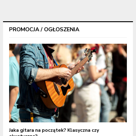
PROMOCJA / OGŁOSZENIA
Jaka gitara na początek? Klasyczna czy