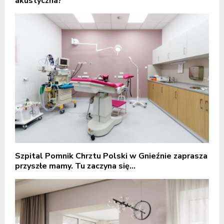
akustyczna?
Szpital Pomnik Chrztu Polski w Gnieźnie zaprasza
przyszłe mamy. Tu zaczyna się...