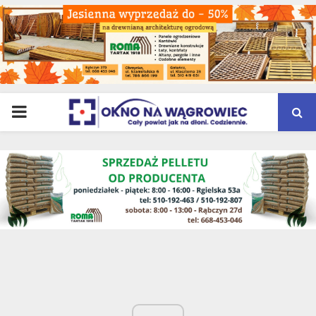
PRIMARY
MENU