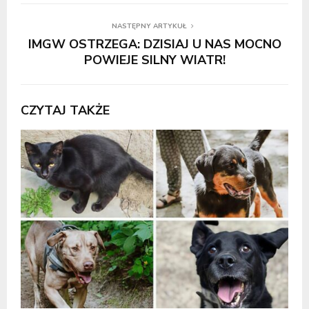
NASTĘPNY ARTYKUŁ
IMGW OSTRZEGA: DZISIAJ U NAS MOCNO
POWIEJE SILNY WIATR!
CZYTAJ TAKŻE