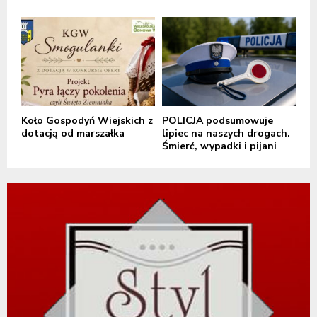
Koło Gospodyń Wiejskich z
POLICJA podsumowuje
dotacją od marszałka
lipiec na naszych drogach.
Śmierć, wypadki i pijani