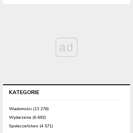
ad
KATEGORIE
Wiadomości
(13 276)
Wydarzenia
(6 692)
Społeczeństwo
(4 571)