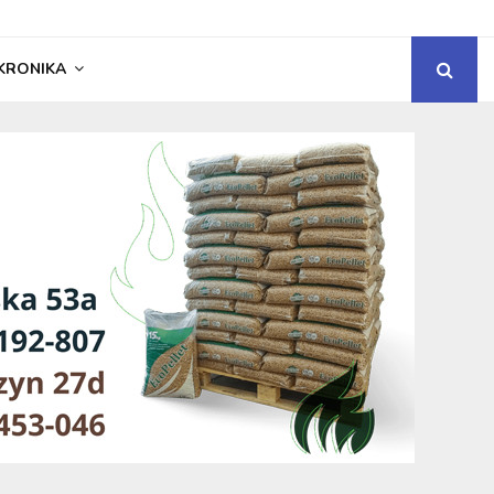
KRONIKA