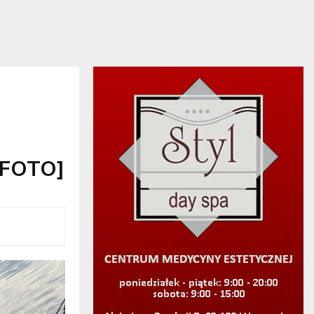
 [FOTO]