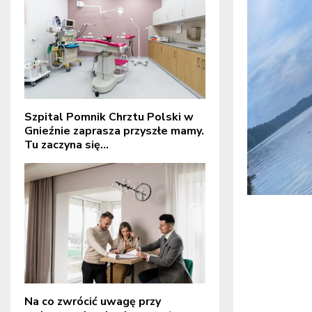
Szpital Pomnik Chrztu Polski w
Gnieźnie zaprasza przyszłe mamy.
Tu zaczyna się...
Na co zwrócić uwagę przy