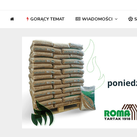
GORĄCY TEMAT
WIADOMOŚCI