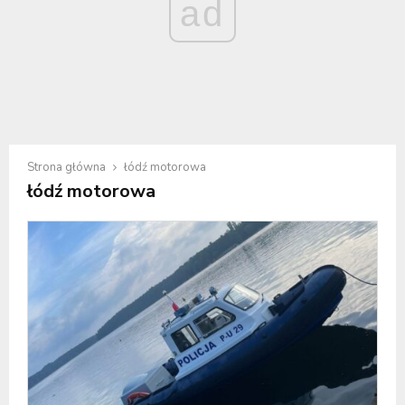
ad
Strona główna
łódź motorowa
łódź motorowa