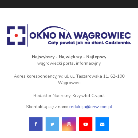
Najszybszy - Największy - Najlepszy
wągrowiecki portal informacyjny
Adres korespondencyjny: ul. ul. Taszarowska 11, 62-100
Wągrowiec
Redaktor Naczelny: Krzysztof Czapul
Skontaktuj się z nami:
redakcja@onw.com.pl