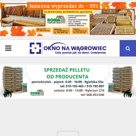
PRIMARY
MENU