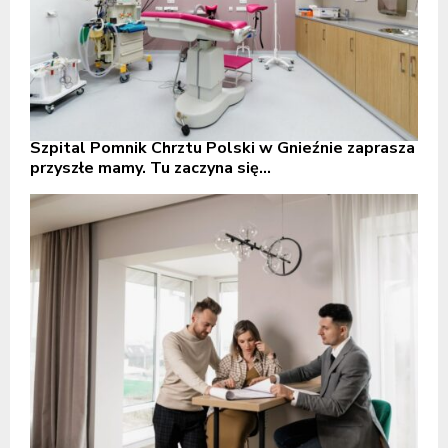
Szpital Pomnik Chrztu Polski w Gnieźnie zaprasza
przyszłe mamy. Tu zaczyna się...