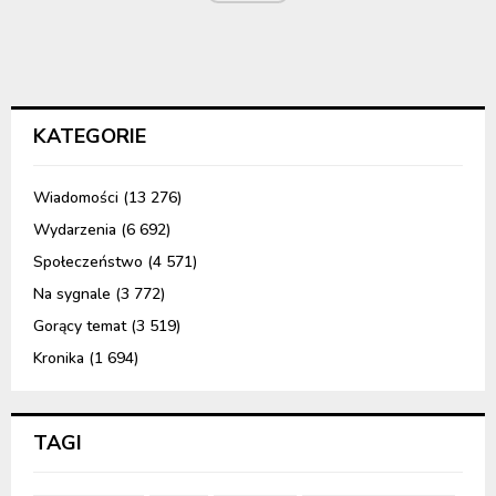
KATEGORIE
Wiadomości
(13 276)
Wydarzenia
(6 692)
Społeczeństwo
(4 571)
Na sygnale
(3 772)
Gorący temat
(3 519)
Kronika
(1 694)
TAGI