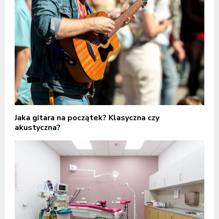
Jaka gitara na początek? Klasyczna czy
akustyczna?