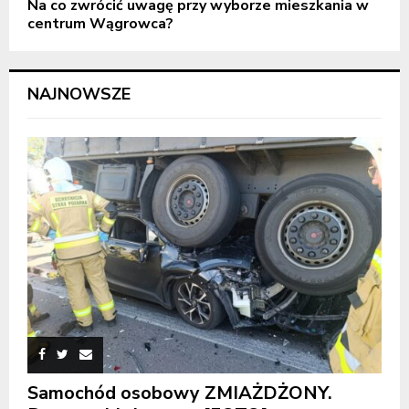
Na co zwrócić uwagę przy wyborze mieszkania w
centrum Wągrowca?
NAJNOWSZE
Samochód osobowy ZMIAŻDŻONY.