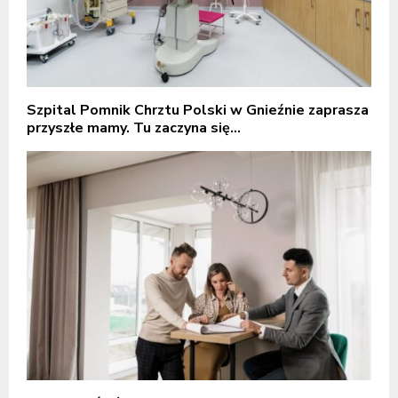
Szpital Pomnik Chrztu Polski w Gnieźnie zaprasza
przyszłe mamy. Tu zaczyna się...