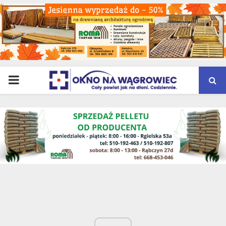
PRIMARY
MENU