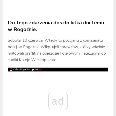
Do tego zdarzenia doszło kilka dni temu
w Rogoźnie.
Sobota, 19 czerwca. Wtedy to policjanci z komisariatu
policji w Rogoźnie Wlkp. ujęli sprawców, którzy właśnie
malowali graffiti na pojeździe kolejowym, należącym do
spółki Koleje Wielkopolskie.
ad