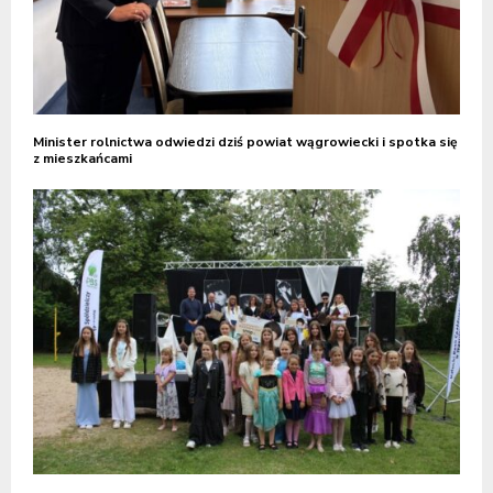
Minister rolnictwa odwiedzi dziś powiat wągrowiecki i spotka się
z mieszkańcami