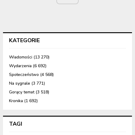
KATEGORIE
Wiadomości
(13 270)
Wydarzenia
(6 692)
Społeczeństwo
(4 568)
Na sygnale
(3 771)
Gorący temat
(3 518)
Kronika
(1 692)
TAGI