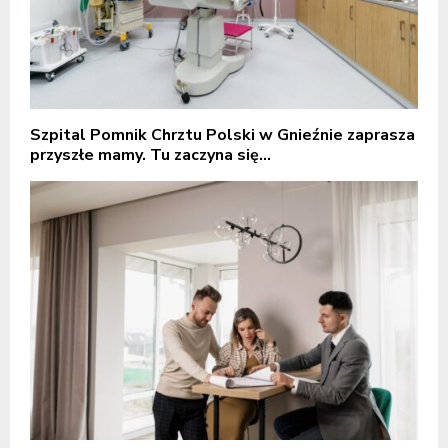
Szpital Pomnik Chrztu Polski w Gnieźnie zaprasza
przyszłe mamy. Tu zaczyna się...