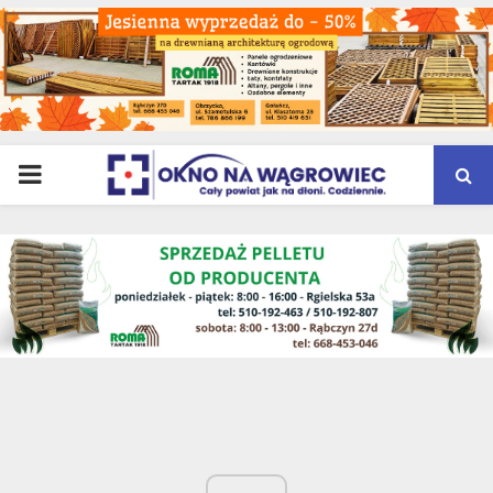
PRIMARY
MENU