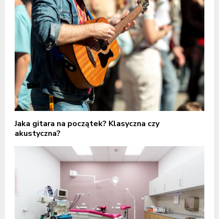
Jaka gitara na początek? Klasyczna czy
akustyczna?