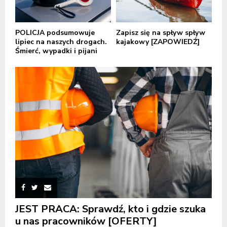
POLICJA podsumowuje
Zapisz się na spływ spływ
lipiec na naszych drogach.
kajakowy [ZAPOWIEDŹ]
Śmierć, wypadki i pijani
JEST PRACA: Sprawdź, kto i gdzie szuka
u nas pracowników [OFERTY]