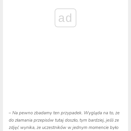
ad
– Na pewno zbadamy ten przypadek. Wygląda na to, że
do złamania przepisów tutaj doszło, tym bardziej, jeśli ze
zdjęć wynika, że uczestników w jednym momencie było