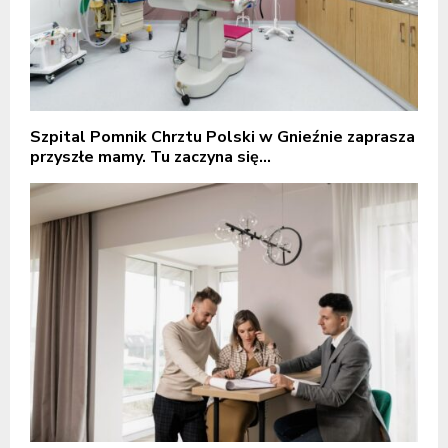
Szpital Pomnik Chrztu Polski w Gnieźnie zaprasza
przyszłe mamy. Tu zaczyna się...