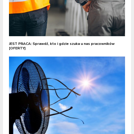
JEST PRACA: Sprawdź, kto i gdzie szuka u nas pracowników
[OFERTY]