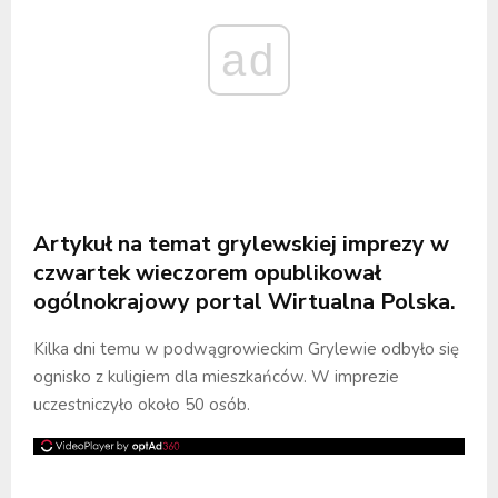
ad
Artykuł na temat grylewskiej imprezy w
czwartek wieczorem opublikował
ogólnokrajowy portal Wirtualna Polska.
Kilka dni temu w podwągrowieckim Grylewie odbyło się
ognisko z kuligiem dla mieszkańców. W imprezie
uczestniczyło około 50 osób.