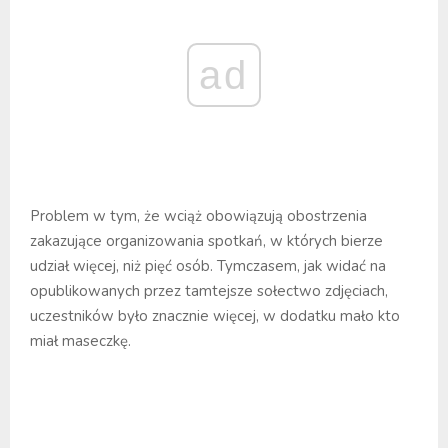
ad
Problem w tym, że wciąż obowiązują obostrzenia
zakazujące organizowania spotkań, w których bierze
udział więcej, niż pięć osób. Tymczasem, jak widać na
opublikowanych przez tamtejsze sołectwo zdjęciach,
uczestników było znacznie więcej, w dodatku mało kto
miał maseczkę.