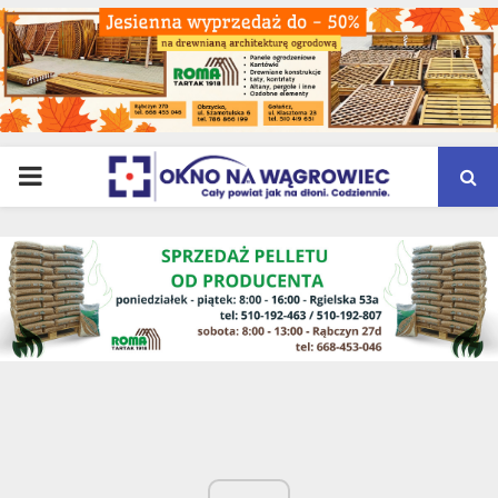
PRIMARY
MENU