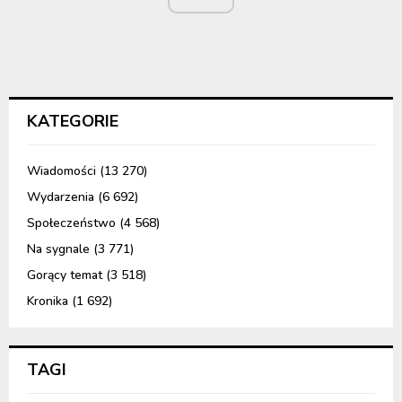
KATEGORIE
Wiadomości
(13 270)
Wydarzenia
(6 692)
Społeczeństwo
(4 568)
Na sygnale
(3 771)
Gorący temat
(3 518)
Kronika
(1 692)
TAGI