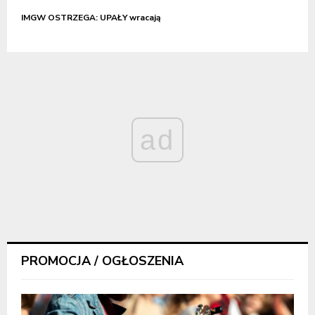
IMGW OSTRZEGA: UPAŁY wracają
ad
PROMOCJA / OGŁOSZENIA