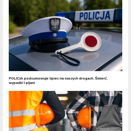
POLICJA podsumowuje lipiec na naszych drogach. Śmierć,
wypadki i pijani