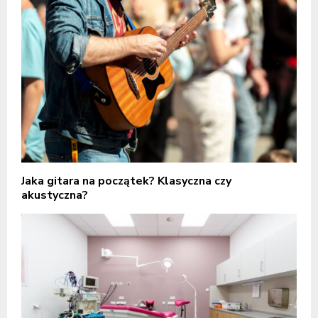
Jaka gitara na początek? Klasyczna czy
akustyczna?