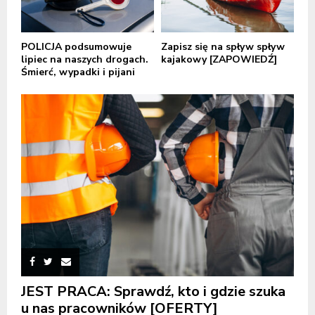
POLICJA podsumowuje
Zapisz się na spływ spływ
lipiec na naszych drogach.
kajakowy [ZAPOWIEDŹ]
Śmierć, wypadki i pijani
JEST PRACA: Sprawdź, kto i gdzie szuka
u nas pracowników [OFERTY]