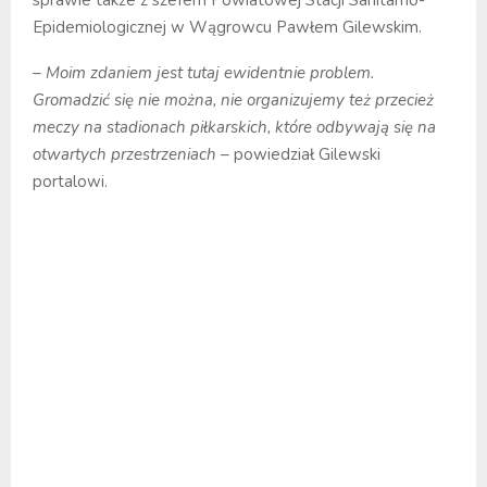
Epidemiologicznej w Wągrowcu Pawłem Gilewskim.
– Moim zdaniem jest tutaj ewidentnie problem.
Gromadzić się nie można, nie organizujemy też przecież
meczy na stadionach piłkarskich, które odbywają się na
otwartych przestrzeniach –
powiedział Gilewski
portalowi.