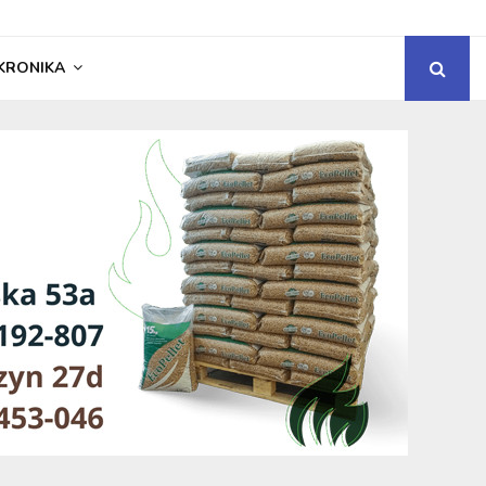
KRONIKA