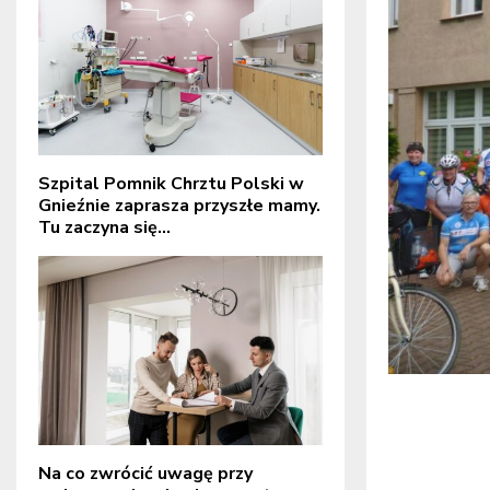
Szpital Pomnik Chrztu Polski w
Gnieźnie zaprasza przyszłe mamy.
Tu zaczyna się...
Na co zwrócić uwagę przy