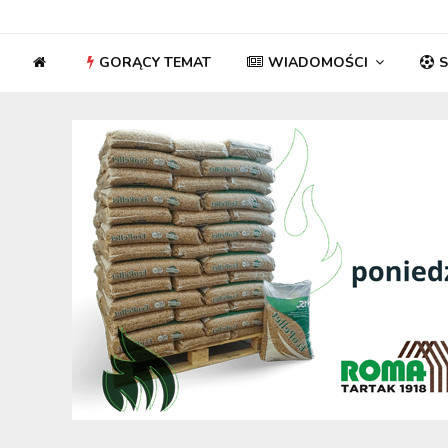
GORĄCY TEMAT
WIADOMOŚCI