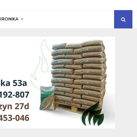
KRONIKA