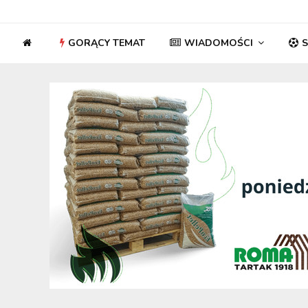
GORĄCY TEMAT
WIADOMOŚCI