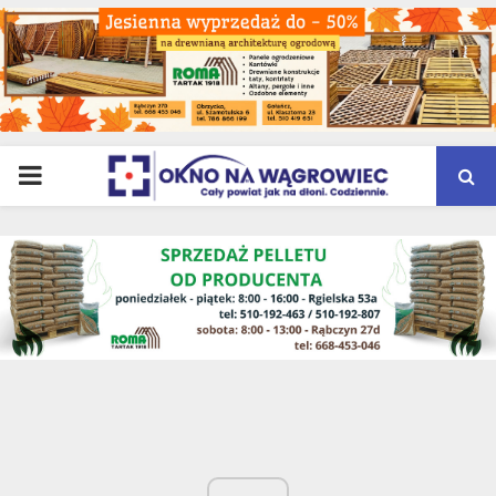
PRIMARY
MENU