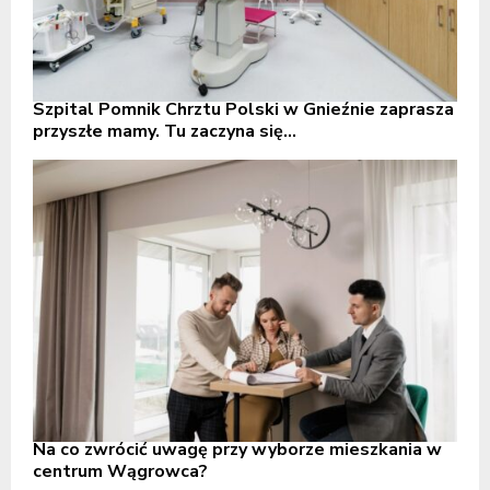
Szpital Pomnik Chrztu Polski w Gnieźnie zaprasza
przyszłe mamy. Tu zaczyna się...
Na co zwrócić uwagę przy wyborze mieszkania w
centrum Wągrowca?