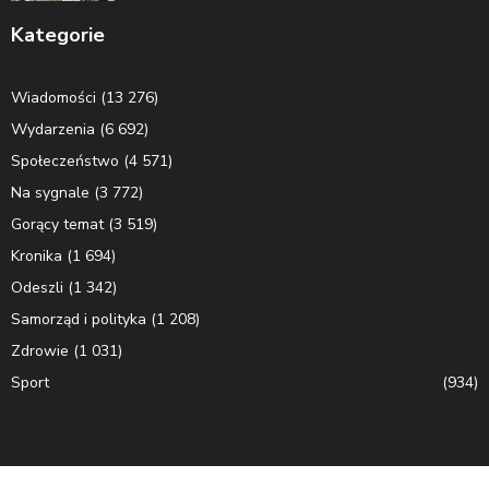
Kategorie
Wiadomości
(13 276)
Wydarzenia
(6 692)
Społeczeństwo
(4 571)
Na sygnale
(3 772)
Gorący temat
(3 519)
Kronika
(1 694)
Odeszli
(1 342)
Samorząd i polityka
(1 208)
Zdrowie
(1 031)
Sport
(934)