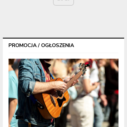
PROMOCJA / OGŁOSZENIA