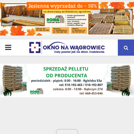
PRIMARY
MENU