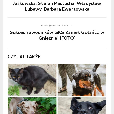
Jaśkowska, Stefan Pastucha, Władysław
Lubawy, Barbara Ewertowska
NASTĘPNY ARTYKUŁ
Sukces zawodników GKS Zamek Gołańcz w
Gnieźnie! [FOTO]
CZYTAJ TAKŻE