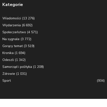
Kategorie
Wiadomości
(13 276)
Wydarzenia
(6 692)
Społeczeństwo
(4 571)
Na sygnale
(3 772)
Gorący temat
(3 519)
Kronika
(1 694)
Odeszli
(1 342)
Samorząd i polityka
(1 208)
Zdrowie
(1 031)
Sport
(934)