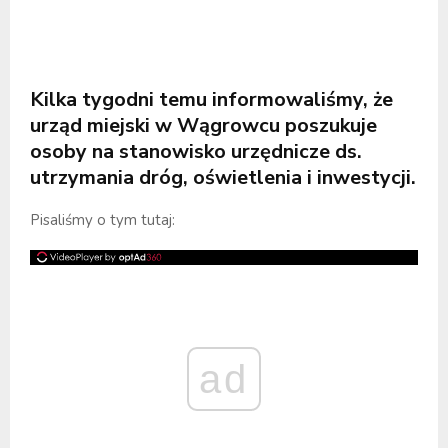
Kilka tygodni temu informowaliśmy, że
urząd miejski w Wągrowcu poszukuje
osoby na stanowisko urzędnicze ds.
utrzymania dróg, oświetlenia i inwestycji.
Pisaliśmy o tym tutaj:
ad