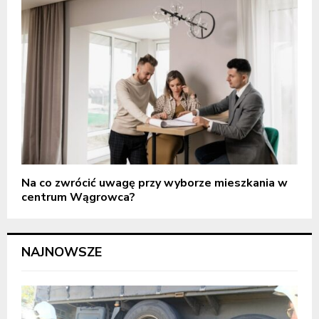
Na co zwrócić uwagę przy wyborze mieszkania w
centrum Wągrowca?
NAJNOWSZE