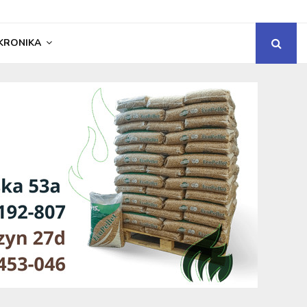
KRONIKA