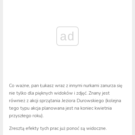
ad
Co ważne, pan Łukasz wraz z innymi nurkami zanurza się
nie tylko dla pięknych widoków i zdjęć. Znany jest
również z akcji sprzątania Jeziora Durowskiego (kolejna
tego typu akcja planowana jest na koniec kwietnia
przyszłego roku).
Zresztą efekty tych prac już ponoć są widoczne.