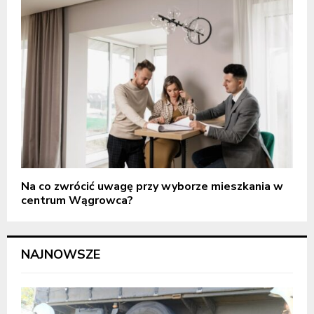
Na co zwrócić uwagę przy wyborze mieszkania w
centrum Wągrowca?
NAJNOWSZE