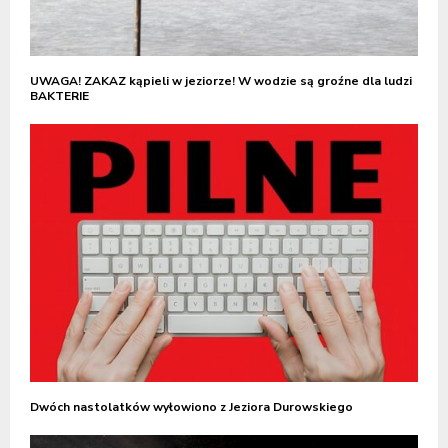
UWAGA! ZAKAZ kąpieli w jeziorze! W wodzie są groźne dla ludzi
BAKTERIE
Dwóch nastolatków wyłowiono z Jeziora Durowskiego