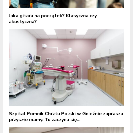
Jaka gitara na początek? Klasyczna czy
akustyczna?
Szpital Pomnik Chrztu Polski w Gnieźnie zaprasza
przyszłe mamy. Tu zaczyna się...