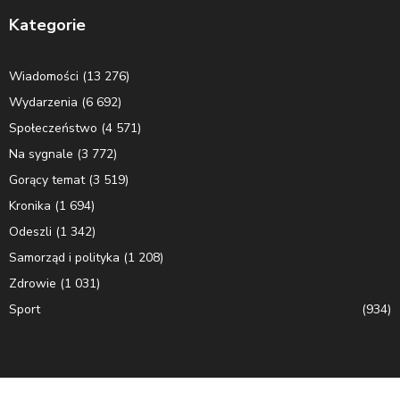
Kategorie
Wiadomości
(13 276)
Wydarzenia
(6 692)
Społeczeństwo
(4 571)
Na sygnale
(3 772)
Gorący temat
(3 519)
Kronika
(1 694)
Odeszli
(1 342)
Samorząd i polityka
(1 208)
Zdrowie
(1 031)
Sport
(934)