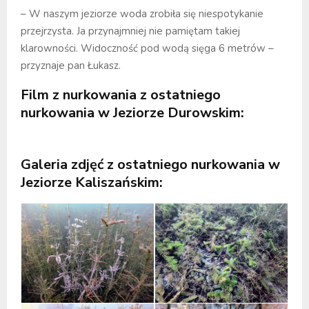
– W naszym jeziorze woda zrobiła się niespotykanie
przejrzysta. Ja przynajmniej nie pamiętam takiej
klarowności. Widoczność pod wodą sięga 6 metrów –
przyznaje pan Łukasz.
Film z nurkowania z ostatniego
nurkowania w Jeziorze Durowskim:
Galeria zdjęć z ostatniego nurkowania w
Jeziorze Kaliszańskim: