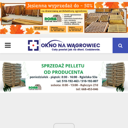
PRIMARY
MENU