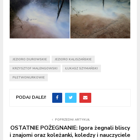
JEZIORO DUROWSKIE
JEZIORO KALISZAŃSKIE
KRZYSZTOF MALENGOWSKI
ŁUKASZ SZYMAŃSKI
PŁETWONURKOWIE
PODAJ DALEJ!
POPRZEDNI ARTYKUŁ
OSTATNIE POŻEGNANIE: Igora żegnali bliscy
i znajomi oraz koleżanki, koledzy i nauczyciele