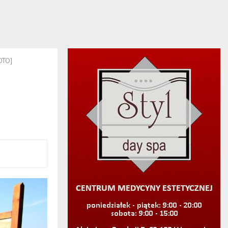
FOTO]