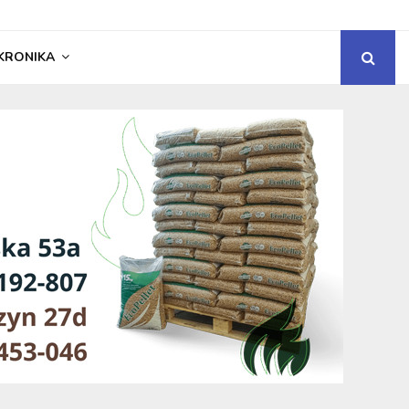
KRONIKA