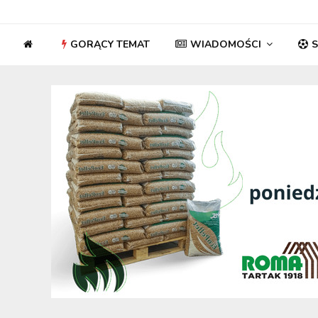
GORĄCY TEMAT
WIADOMOŚCI