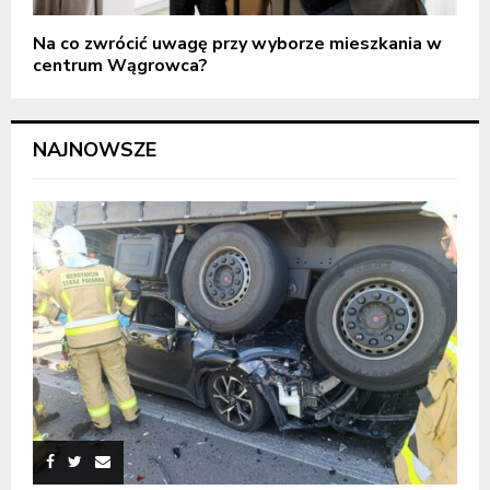
Na co zwrócić uwagę przy wyborze mieszkania w
centrum Wągrowca?
NAJNOWSZE