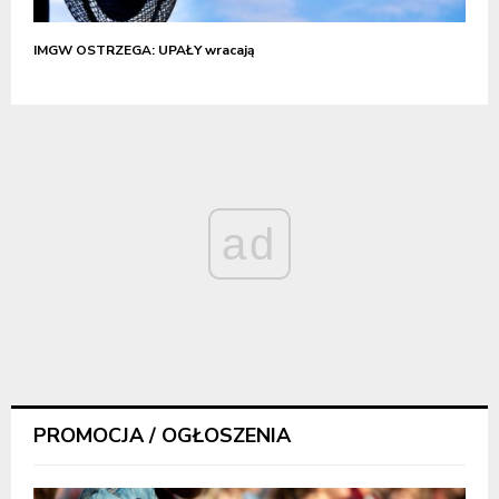
IMGW OSTRZEGA: UPAŁY wracają
ad
PROMOCJA / OGŁOSZENIA