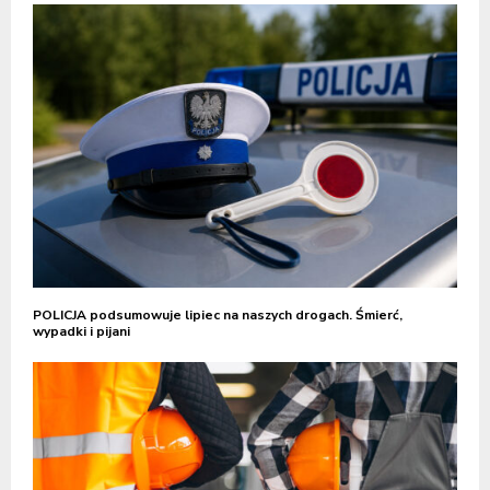
POLICJA podsumowuje lipiec na naszych drogach. Śmierć,
wypadki i pijani