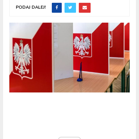
PODAJ DALEJ!