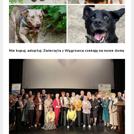
Nie kupuj, adoptuj. Zwierzęta z Wągrowca czekają na nowe domy