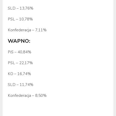
SLD – 13,76%
PSL – 10,78%
Konfederacja – 7,11%
WAPNO:
PiS – 40,84%
PSL – 22,17%
KO – 16,74%
SLD – 11,74%
Konfederacja – 8,50%