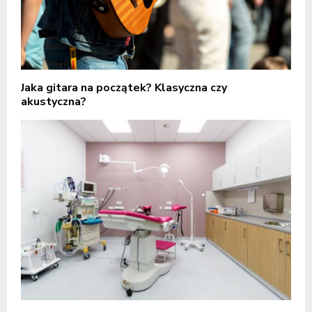
Jaka gitara na początek? Klasyczna czy
akustyczna?