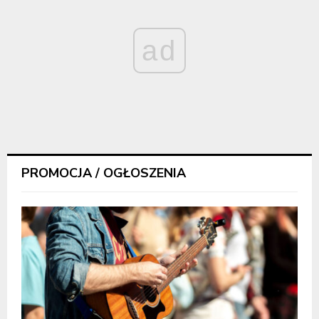
ad
PROMOCJA / OGŁOSZENIA