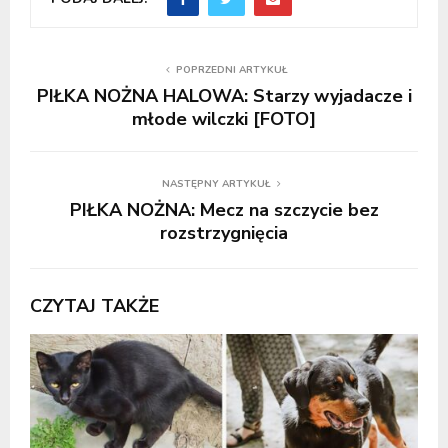
POPRZEDNI ARTYKUŁ
PIŁKA NOŻNA HALOWA: Starzy wyjadacze i
młode wilczki [FOTO]
NASTĘPNY ARTYKUŁ
PIŁKA NOŻNA: Mecz na szczycie bez
rozstrzygnięcia
CZYTAJ TAKŻE