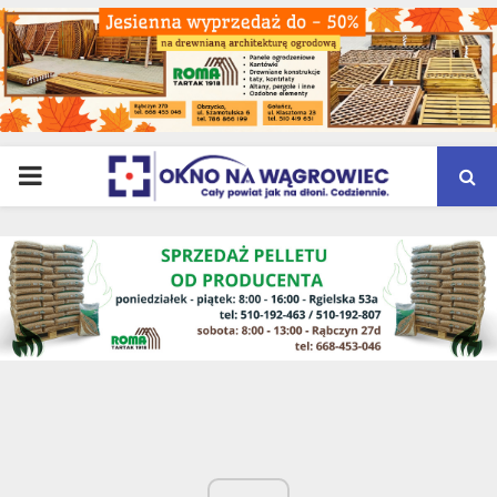
PRIMARY
MENU