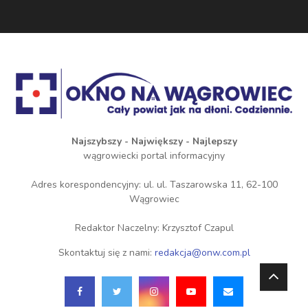
Najszybszy - Największy - Najlepszy
wągrowiecki portal informacyjny
Adres korespondencyjny: ul. ul. Taszarowska 11, 62-100
Wągrowiec
Redaktor Naczelny: Krzysztof Czapul
Skontaktuj się z nami:
redakcja@onw.com.pl