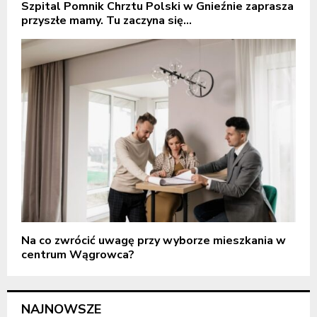
Szpital Pomnik Chrztu Polski w Gnieźnie zaprasza
przyszłe mamy. Tu zaczyna się...
Na co zwrócić uwagę przy wyborze mieszkania w
centrum Wągrowca?
NAJNOWSZE