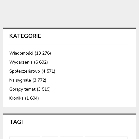
KATEGORIE
Wiadomości
(13 276)
Wydarzenia
(6 692)
Społeczeństwo
(4 571)
Na sygnale
(3 772)
Gorący temat
(3 519)
Kronika
(1 694)
TAGI