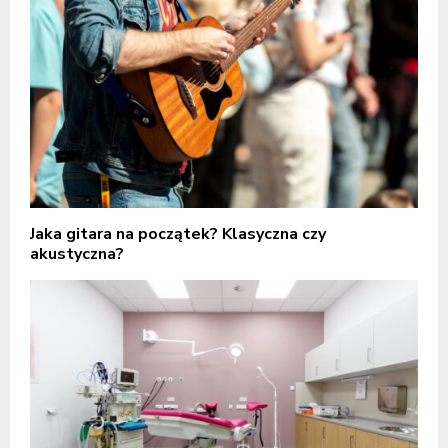
Jaka gitara na początek? Klasyczna czy
akustyczna?