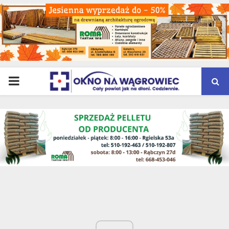
PRIMARY
MENU