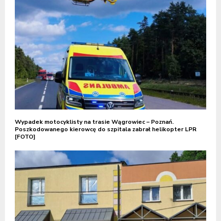
Wypadek motocyklisty na trasie Wągrowiec – Poznań.
Poszkodowanego kierowcę do szpitala zabrał helikopter LPR
[FOTO]