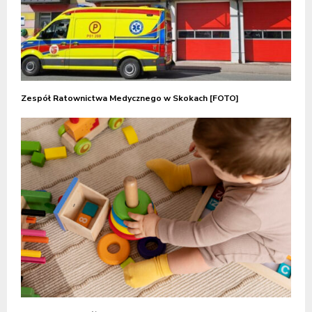
Zespół Ratownictwa Medycznego w Skokach [FOTO]