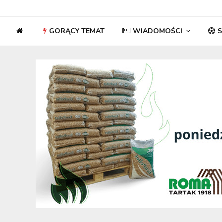
GORĄCY TEMAT
WIADOMOŚCI