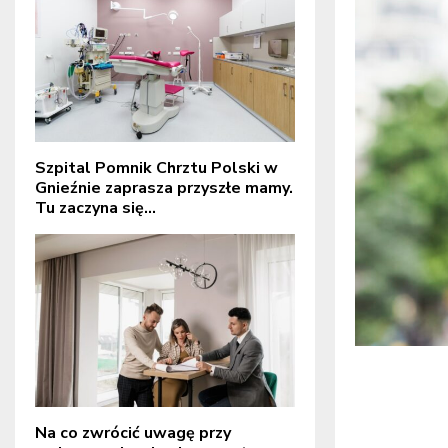
Szpital Pomnik Chrztu Polski w
Gnieźnie zaprasza przyszłe mamy.
Tu zaczyna się...
Na co zwrócić uwagę przy