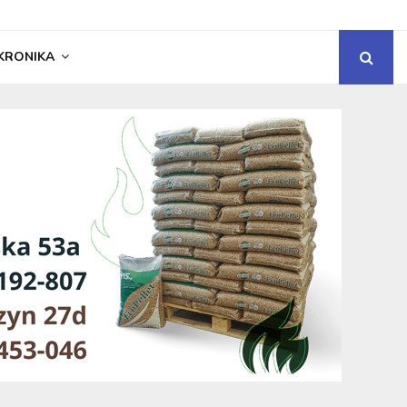
KRONIKA