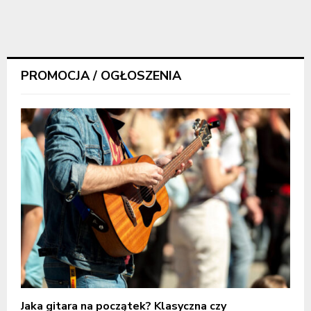
PROMOCJA / OGŁOSZENIA
Jaka gitara na początek? Klasyczna czy