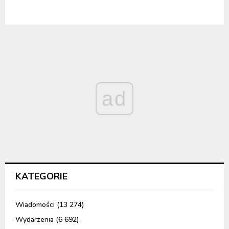
ad
KATEGORIE
Wiadomości
(13 274)
Wydarzenia
(6 692)