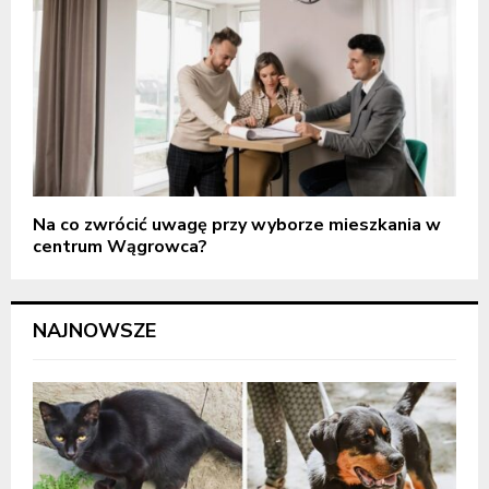
Na co zwrócić uwagę przy wyborze mieszkania w
centrum Wągrowca?
NAJNOWSZE