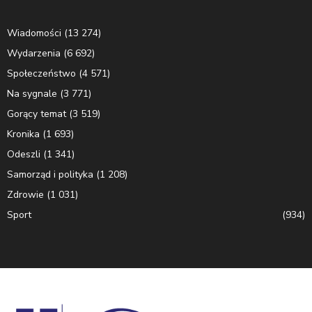
Wiadomości
(13 274)
Wydarzenia
(6 692)
Społeczeństwo
(4 571)
Na sygnale
(3 771)
Gorący temat
(3 519)
Kronika
(1 693)
Odeszli
(1 341)
Samorząd i polityka
(1 208)
Zdrowie
(1 031)
Sport
(934)