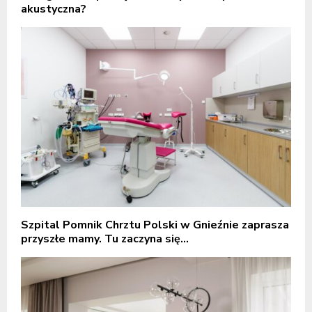
akustyczna?
Szpital Pomnik Chrztu Polski w Gnieźnie zaprasza
przyszłe mamy. Tu zaczyna się...