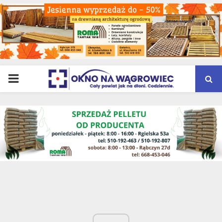
PRIMARY
MENU