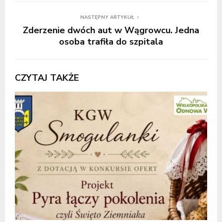
NASTĘPNY ARTYKUŁ
Zderzenie dwóch aut w Wągrowcu. Jedna
osoba trafiła do szpitala
CZYTAJ TAKŻE