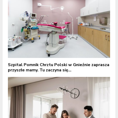
Szpital Pomnik Chrztu Polski w Gnieźnie zaprasza
przyszłe mamy. Tu zaczyna się...