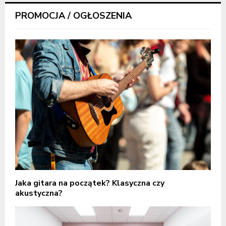
PROMOCJA / OGŁOSZENIA
Jaka gitara na początek? Klasyczna czy
akustyczna?