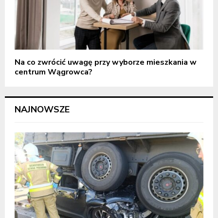
Na co zwrócić uwagę przy wyborze mieszkania w
centrum Wągrowca?
NAJNOWSZE