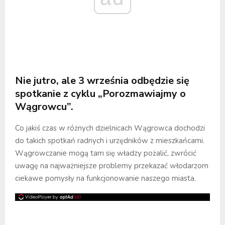
Nie jutro, ale 3 września odbędzie się
spotkanie z cyklu „Porozmawiajmy o
Wągrowcu”.
Co jakiś czas w różnych dzielnicach Wągrowca dochodzi
do takich spotkań radnych i urzędników z mieszkańcami.
Wągrowczanie mogą tam się władzy pożalić, zwrócić
uwagę na najważniejsze problemy przekazać włodarzom
ciekawe pomysły na funkcjonowanie naszego miasta.