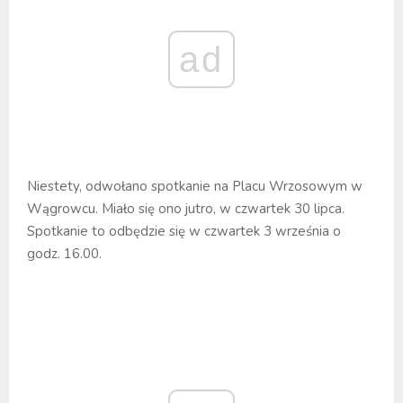
ad
Niestety, odwołano spotkanie na Placu Wrzosowym w
Wągrowcu. Miało się ono jutro, w czwartek 30 lipca.
Spotkanie to odbędzie się w czwartek 3 września o
godz. 16.00.