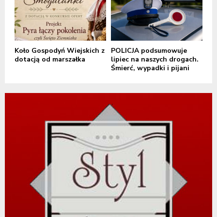
Koło Gospodyń Wiejskich z
POLICJA podsumowuje
dotacją od marszałka
lipiec na naszych drogach.
Śmierć, wypadki i pijani