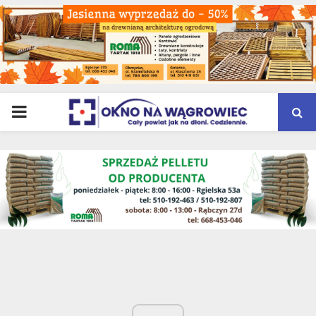
PRIMARY
MENU