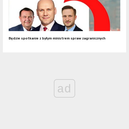
Będzie spotkanie z byłym ministrem spraw zagranicznych
ad