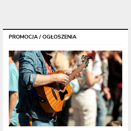
PROMOCJA / OGŁOSZENIA