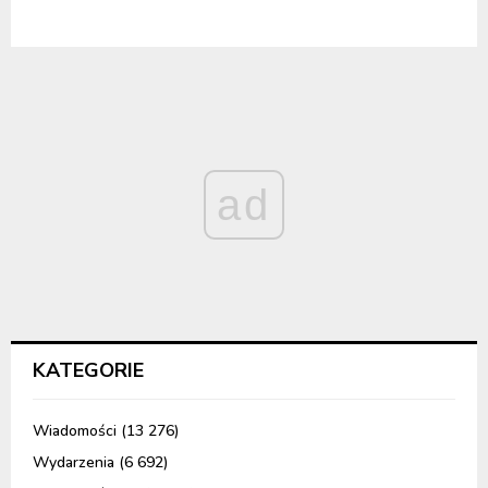
ad
KATEGORIE
Wiadomości
(13 276)
Wydarzenia
(6 692)