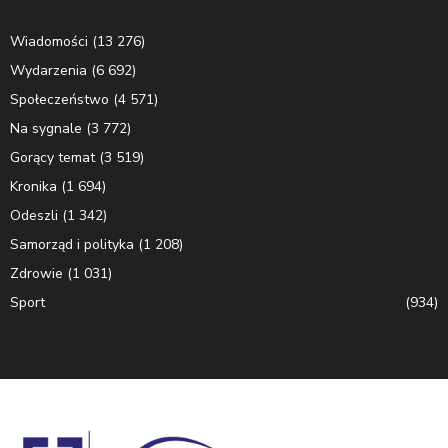
Wiadomości
(13 276)
Wydarzenia
(6 692)
Społeczeństwo
(4 571)
Na sygnale
(3 772)
Gorący temat
(3 519)
Kronika
(1 694)
Odeszli
(1 342)
Samorząd i polityka
(1 208)
Zdrowie
(1 031)
Sport
(934)