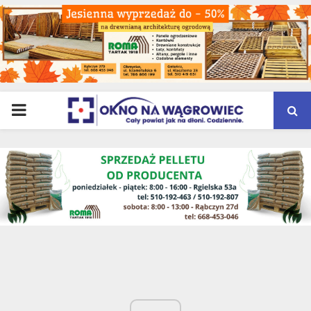
PRIMARY
MENU