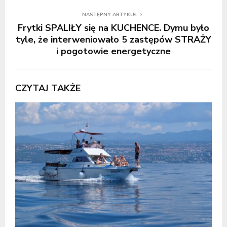
NASTĘPNY ARTYKUŁ
Frytki SPALIŁY się na KUCHENCE. Dymu było
tyle, że interweniowało 5 zastępów STRAŻY
i pogotowie energetyczne
CZYTAJ TAKŻE