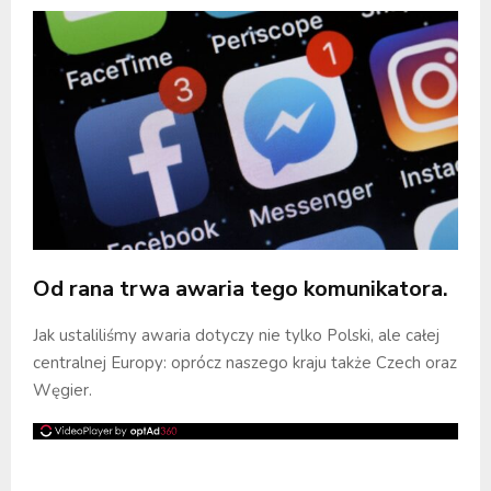
Od rana trwa awaria tego komunikatora.
Jak ustaliliśmy awaria dotyczy nie tylko Polski, ale całej
centralnej Europy: oprócz naszego kraju także Czech oraz
Węgier.