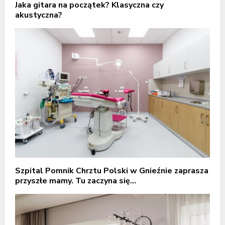
Jaka gitara na początek? Klasyczna czy
akustyczna?
Szpital Pomnik Chrztu Polski w Gnieźnie zaprasza
przyszłe mamy. Tu zaczyna się...