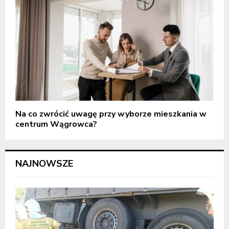
Na co zwrócić uwagę przy wyborze mieszkania w
centrum Wągrowca?
NAJNOWSZE