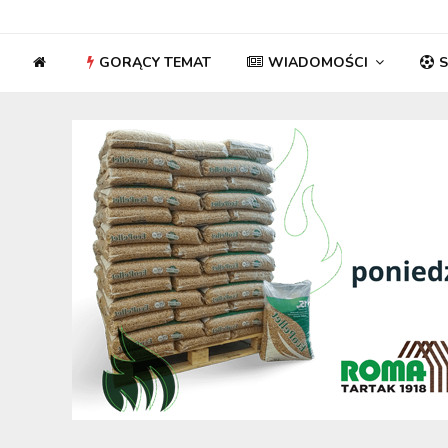
GORĄCY TEMAT
WIADOMOŚCI