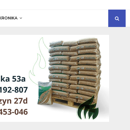
KRONIKA