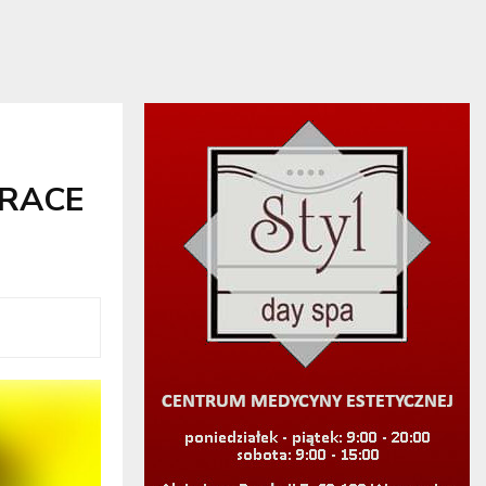
PRACE