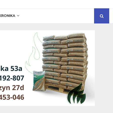
KRONIKA