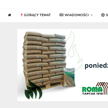
GORĄCY TEMAT
WIADOMOŚCI