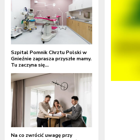
Szpital Pomnik Chrztu Polski w
Gnieźnie zaprasza przyszłe mamy.
Tu zaczyna się...
Na co zwrócić uwagę przy