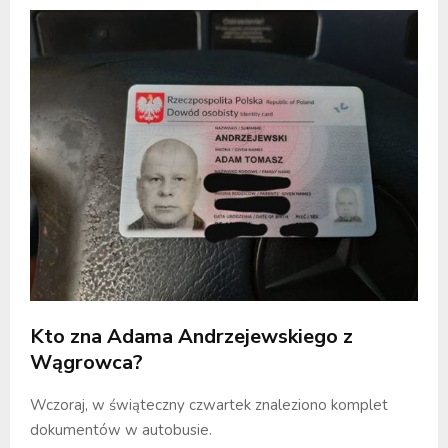
Kto zna Adama Andrzejewskiego z
Wągrowca?
Wczoraj, w świąteczny czwartek znaleziono komplet
dokumentów w autobusie.