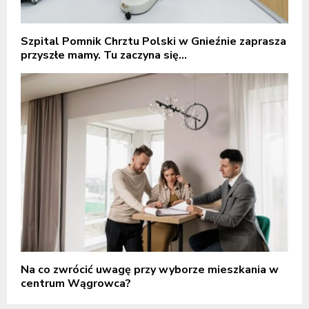
Szpital Pomnik Chrztu Polski w Gnieźnie zaprasza
przyszłe mamy. Tu zaczyna się...
Na co zwrócić uwagę przy wyborze mieszkania w
centrum Wągrowca?