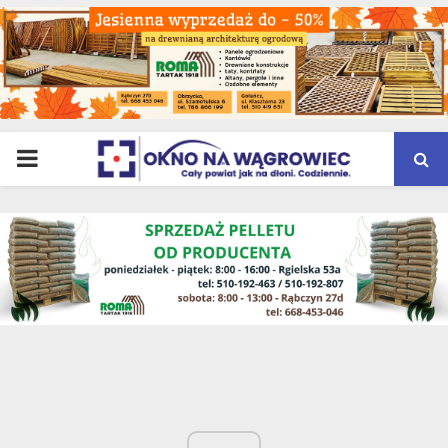
PRIMARY
MENU