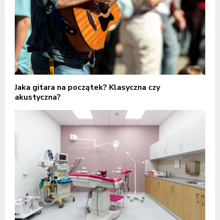
Jaka gitara na początek? Klasyczna czy
akustyczna?