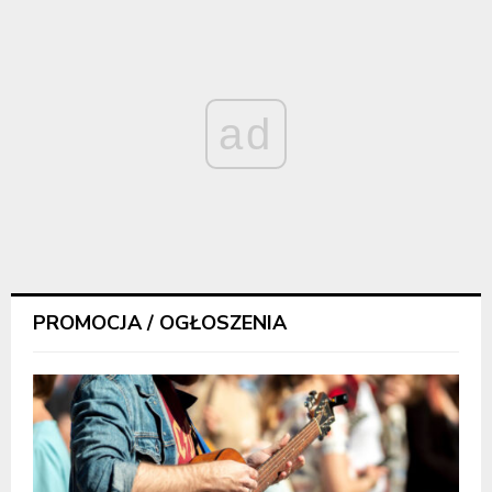
ad
PROMOCJA / OGŁOSZENIA