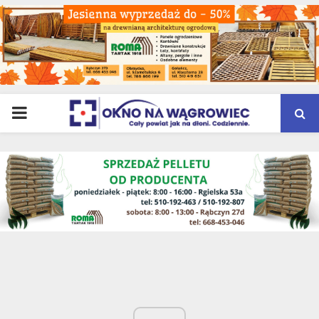
PRIMARY
MENU