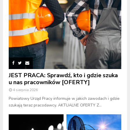
JEST PRACA: Sprawdź, kto i gdzie szuka
u nas pracowników [OFERTY]
4 sierpnia 2026
Powiatowy Urząd Pracy informuje w jakich zawodach i gdzie
szukają teraz pracodawcy. AKTUALNE OFERTY Z...