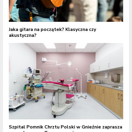
Jaka gitara na początek? Klasyczna czy
akustyczna?
Szpital Pomnik Chrztu Polski w Gnieźnie zaprasza