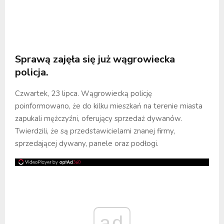
Sprawą zajęła się już wągrowiecka
policja.
Czwartek, 23 lipca. Wągrowiecką policję
poinformowano, że do kilku mieszkań na terenie miasta
zapukali mężczyźni, oferujący sprzedaż dywanów.
Twierdzili, że są przedstawicielami znanej firmy,
sprzedającej dywany, panele oraz podłogi.
ad