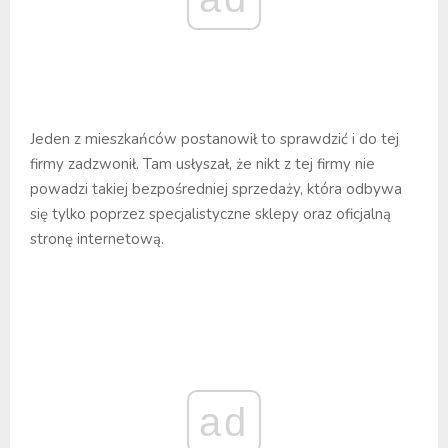
Jeden z mieszkańców postanowił to sprawdzić i do tej
firmy zadzwonił. Tam usłyszał, że nikt z tej firmy nie
powadzi takiej bezpośredniej sprzedaży, która odbywa
się tylko poprzez specjalistyczne sklepy oraz oficjalną
stronę internetową.
ad