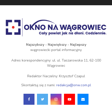
Najszybszy - Największy - Najlepszy
wągrowiecki portal informacyjny
Adres korespondencyjny: ul. ul. Taszarowska 11, 62-100
Wągrowiec
Redaktor Naczelny: Krzysztof Czapul
Skontaktuj się z nami:
redakcja@onw.com.pl