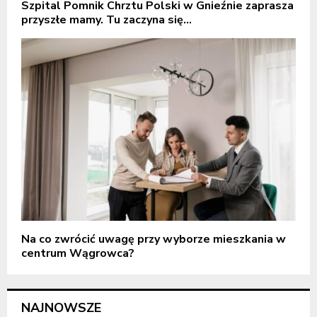
Szpital Pomnik Chrztu Polski w Gnieźnie zaprasza
przyszłe mamy. Tu zaczyna się...
Na co zwrócić uwagę przy wyborze mieszkania w
centrum Wągrowca?
NAJNOWSZE