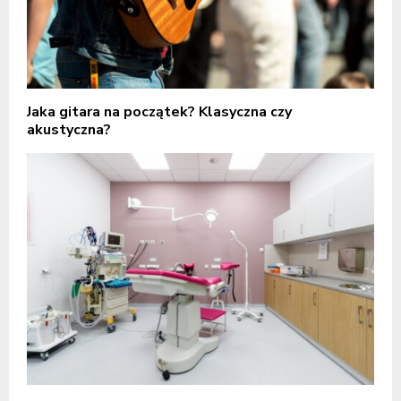
Jaka gitara na początek? Klasyczna czy
akustyczna?