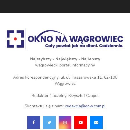
Najszybszy - Największy - Najlepszy
wągrowiecki portal informacyjny
Adres korespondencyjny: ul. ul. Taszarowska 11, 62-100
Wągrowiec
Redaktor Naczelny: Krzysztof Czapul
Skontaktuj się z nami:
redakcja@onw.com.pl