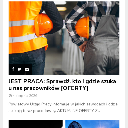
JEST PRACA: Sprawdź, kto i gdzie szuka
u nas pracowników [OFERTY]
4 sierpnia 2026
Powiatowy Urząd Pracy informuje w jakich zawodach i gdzie
szukają teraz pracodawcy. AKTUALNE OFERTY Z...