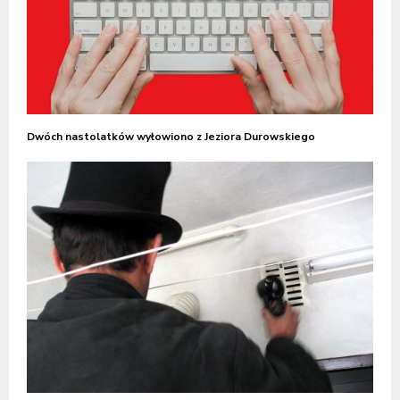
Dwóch nastolatków wyłowiono z Jeziora Durowskiego