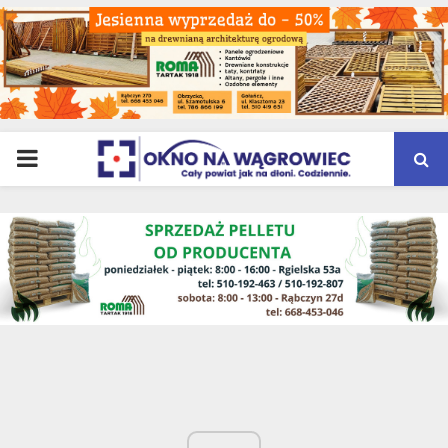
PRIMARY
MENU