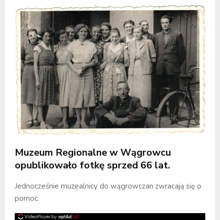
Muzeum Regionalne w Wągrowcu
opublikowało fotkę sprzed 66 lat.
Jednocześnie muzealnicy do wągrowczan zwracają się o
pomoc.