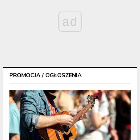
ad
PROMOCJA / OGŁOSZENIA