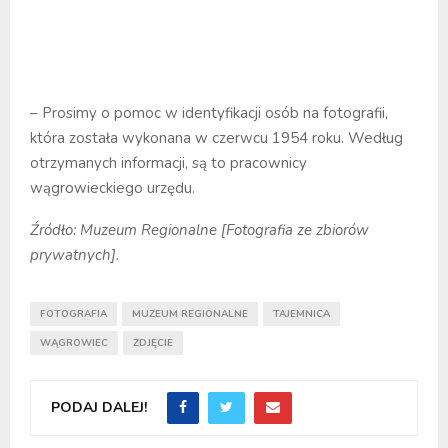
– Prosimy o pomoc w identyfikacji osób na fotografii,
która została wykonana w czerwcu 1954 roku. Według
otrzymanych informacji, są to pracownicy
wągrowieckiego urzędu.
Źródło: Muzeum Regionalne [Fotografia ze zbiorów
prywatnych].
FOTOGRAFIA
MUZEUM REGIONALNE
TAJEMNICA
WĄGROWIEC
ZDJĘCIE
PODAJ DALEJ!