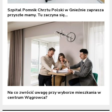
Szpital Pomnik Chrztu Polski w Gnieźnie zaprasza
przyszłe mamy. Tu zaczyna się...
Na co zwrócić uwagę przy wyborze mieszkania w
centrum Wągrowca?