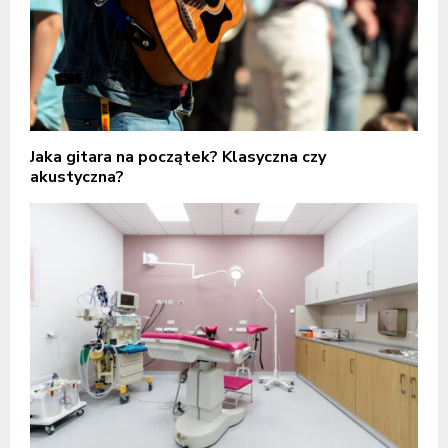
Jaka gitara na początek? Klasyczna czy
akustyczna?