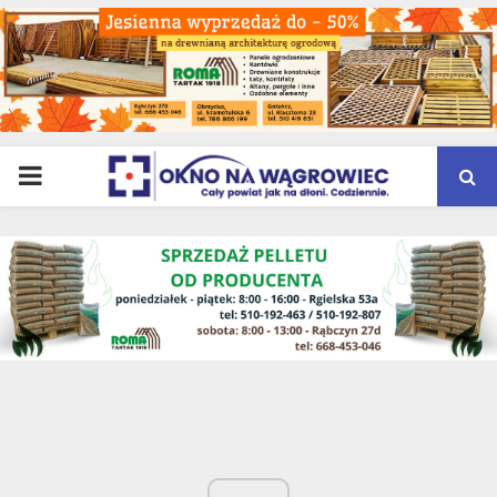
PRIMARY
MENU