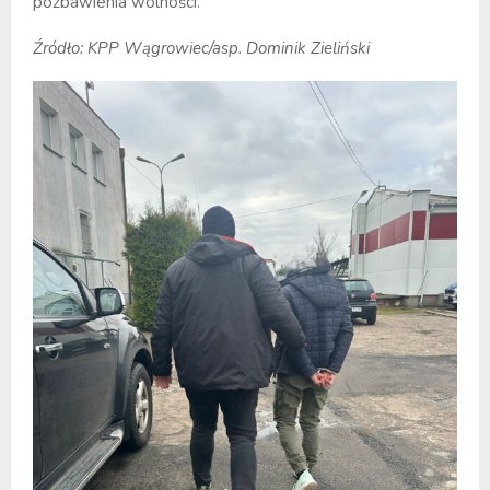
pozbawienia wolności.
Źródło: KPP Wągrowiec/asp. Dominik Zieliński