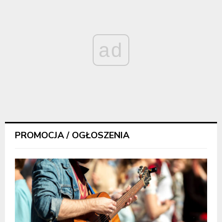
ad
PROMOCJA / OGŁOSZENIA